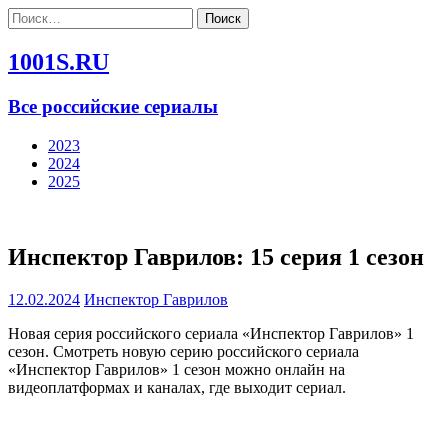
Найти:
1001S.RU
Все российские сериалы
2023
2024
2025
Инспектор Гаврилов: 15 серия 1 сезон
12.02.2024
Инспектор Гаврилов
Новая серия российского сериала «Инспектор Гаврилов» 1
сезон. Смотреть новую серию российского сериала
«Инспектор Гаврилов» 1 сезон можно онлайн на
видеоплатформах и каналах, где выходит сериал.