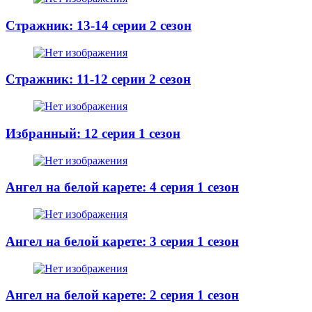
Стражник: 13-14 серии 2 сезон
Стражник: 11-12 серии 2 сезон
Избранный: 12 серия 1 сезон
Ангел на белой карете: 4 серия 1 сезон
Ангел на белой карете: 3 серия 1 сезон
Ангел на белой карете: 2 серия 1 сезон