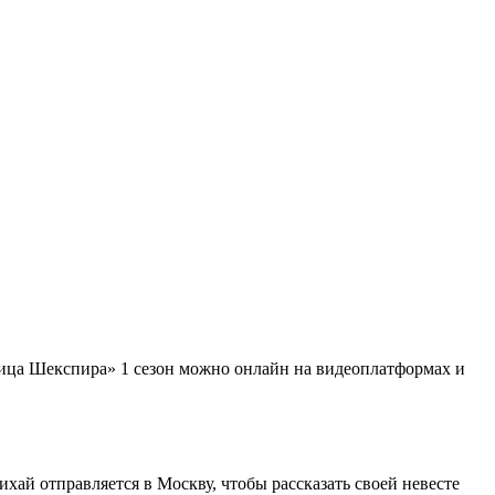
лица Шекспира» 1 сезон можно онлайн на видеоплатформах и
ай отправляется в Москву, чтобы рассказать своей невесте