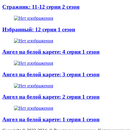
Стражник: 11-12 серии 2 сезон
Избранный: 12 серия 1 сезон
Ангел на белой карете: 4 серия 1 сезон
Ангел на белой карете: 3 серия 1 сезон
Ангел на белой карете: 2 серия 1 сезон
Ангел на белой карете: 1 серия 1 сезон