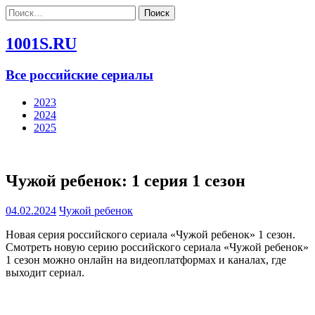
Найти:
1001S.RU
Все российские сериалы
2023
2024
2025
Чужой ребенок: 1 серия 1 сезон
04.02.2024
Чужой ребенок
Новая серия российского сериала «Чужой ребенок» 1 сезон.
Смотреть новую серию российского сериала «Чужой ребенок»
1 сезон можно онлайн на видеоплатформах и каналах, где
выходит сериал.