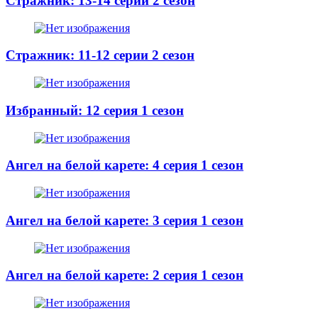
Стражник: 13-14 серии 2 сезон
Стражник: 11-12 серии 2 сезон
Избранный: 12 серия 1 сезон
Ангел на белой карете: 4 серия 1 сезон
Ангел на белой карете: 3 серия 1 сезон
Ангел на белой карете: 2 серия 1 сезон