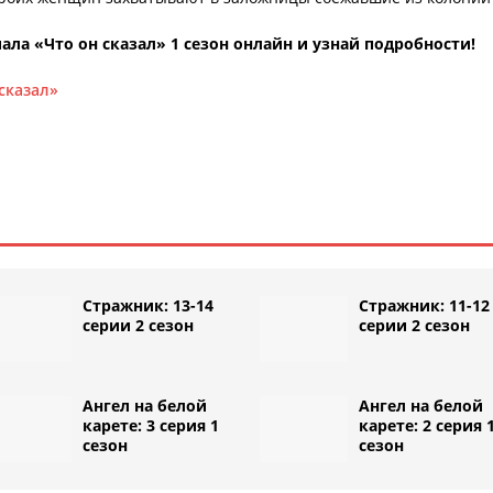
ла «Что он сказал» 1 сезон онлайн и узнай подробности!
сказал»
Стражник: 13-14
Стражник: 11-12
серии 2 сезон
серии 2 сезон
Ангел на белой
Ангел на белой
карете: 3 серия 1
карете: 2 серия 
сезон
сезон