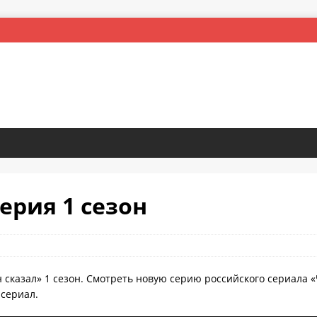
серия 1 сезон
 сказал» 1 сезон. Смотреть новую серию российского сериала «
 сериал.