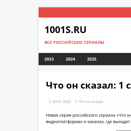
1001S.RU
ВСЕ РОССИЙСКИЕ СЕРИАЛЫ
2023
2024
2025
Что он сказал: 1 
03.01.2025
Что он сказал
Новая серия российского сериала «Что он
видеоплатформах и каналах, где выходит