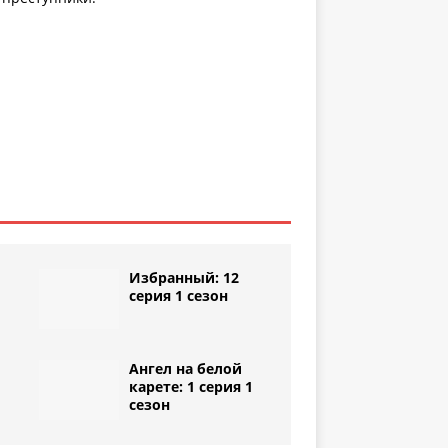
Избранный: 12
серия 1 сезон
Ангел на белой
1
карете: 1 серия 1
сезон