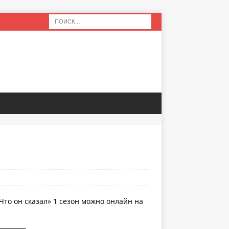
Что он сказал» 1 сезон можно онлайн на