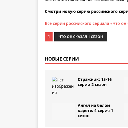
Смотри новую серию российского сериа
Все серии российского сериала «Что он 
ЧТО ОН СКАЗАЛ 1 СЕЗОН
НОВЫЕ СЕРИИ
Стражник: 15-16
серии 2 сезон
Ангел на белой
карете: 4 серия 1
сезон