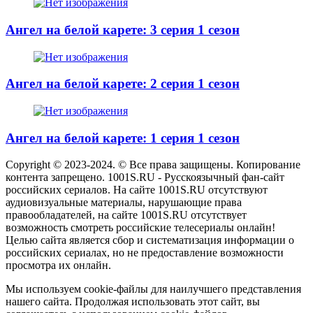
Ангел на белой карете: 3 серия 1 сезон
Ангел на белой карете: 2 серия 1 сезон
Ангел на белой карете: 1 серия 1 сезон
Copyright © 2023-2024. © Все права защищены. Копирование
контента запрещено. 1001S.RU - Русскоязычный фан-сайт
российских сериалов. На сайте 1001S.RU отсутствуют
аудиовизуальные материалы, нарушающие права
правообладателей, на сайте 1001S.RU отсутствует
возможность смотреть российские телесериалы онлайн!
Целью сайта является сбор и систематизация информации о
российских сериалах, но не предоставление возможности
просмотра их онлайн.
Мы используем cookie-файлы для наилучшего представления
нашего сайта. Продолжая использовать этот сайт, вы