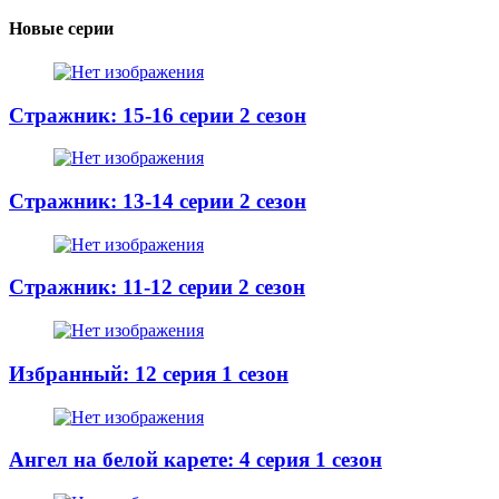
Новые серии
Стражник: 15-16 серии 2 сезон
Стражник: 13-14 серии 2 сезон
Стражник: 11-12 серии 2 сезон
Избранный: 12 серия 1 сезон
Ангел на белой карете: 4 серия 1 сезон