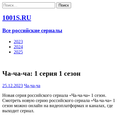
Найти:
1001S.RU
Все российские сериалы
2023
2024
2025
Ча-ча-ча: 1 серия 1 сезон
25.12.2023
Ча-ча-ча
Новая серия российского сериала «Ча-ча-ча» 1 сезон.
Смотреть новую серию российского сериала «Ча-ча-ча» 1
сезон можно онлайн на видеоплатформах и каналах, где
выходит сериал.