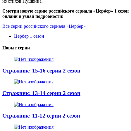
из стихов Пушкина.
Смотри новую серию российского сериала «Цербер» 1 сезон
онлайн и узнай подробности!
Все серии российского сериала «Цербер»
Цербер 1 сезон
Новые серии
Стражник: 15-16 серии 2 сезон
Стражник: 13-14 серии 2 сезон
Стражник: 11-12 серии 2 сезон