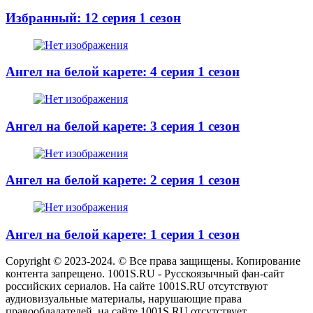
Избранный: 12 серия 1 сезон
Ангел на белой карете: 4 серия 1 сезон
Ангел на белой карете: 3 серия 1 сезон
Ангел на белой карете: 2 серия 1 сезон
Ангел на белой карете: 1 серия 1 сезон
Copyright © 2023-2024. © Все права защищены. Копирование
контента запрещено. 1001S.RU - Русскоязычный фан-сайт
российских сериалов. На сайте 1001S.RU отсутствуют
аудиовизуальные материалы, нарушающие права
правообладателей, на сайте 1001S.RU отсутствует