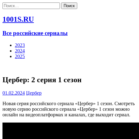
Найти:
1001S.RU
Все российские сериалы
2023
2024
2025
Цербер: 2 серия 1 сезон
01.02.2024
Цербер
Новая серия российского сериала «Цербер» 1 сезон. Смотреть
новую серию российского сериала «Цербер» 1 сезон можно
онлайн на видеоплатформах и каналах, где выходит сериал.