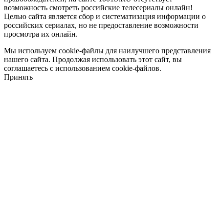
возможность смотреть российские телесериалы онлайн!
Целью сайта является сбор и систематизация информации о
российских сериалах, но не предоставление возможности
просмотра их онлайн.
Мы используем cookie-файлы для наилучшего представления
нашего сайта. Продолжая использовать этот сайт, вы
соглашаетесь с использованием cookie-файлов.
Принять