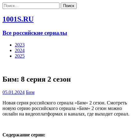
Найти:
1001S.RU
Все российские сериалы
2023
2024
2025
Бим: 8 серия 2 сезон
05.01.2024
Бим
Новая серия российского сериала «Бим» 2 сезон. Смотреть
новую серию российского сериала «Бим» 2 сезон можно
онлайн на видеоплатформах и каналах, где выходит сериал.
Содержание серии: