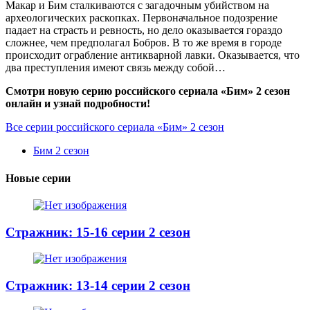
Макар и Бим сталкиваются с загадочным убийством на
археологических раскопках. Первоначальное подозрение
падает на страсть и ревность, но дело оказывается гораздо
сложнее, чем предполагал Бобров. В то же время в городе
происходит ограбление антикварной лавки. Оказывается, что
два преступления имеют связь между собой…
Смотри новую серию российского сериала «Бим» 2 сезон
онлайн и узнай подробности!
Все серии российского сериала «Бим» 2 сезон
Бим 2 сезон
Новые серии
Стражник: 15-16 серии 2 сезон
Стражник: 13-14 серии 2 сезон