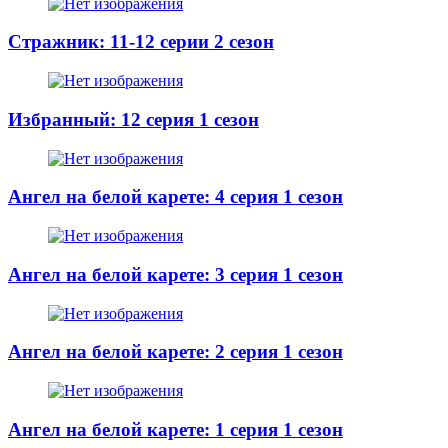
Стражник: 11-12 серии 2 сезон
Избранный: 12 серия 1 сезон
Ангел на белой карете: 4 серия 1 сезон
Ангел на белой карете: 3 серия 1 сезон
Ангел на белой карете: 2 серия 1 сезон
Ангел на белой карете: 1 серия 1 сезон