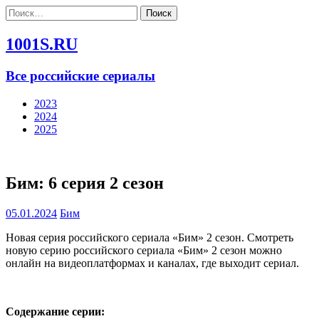
Найти:
1001S.RU
Все российские сериалы
2023
2024
2025
Бим: 6 серия 2 сезон
05.01.2024
Бим
Новая серия российского сериала «Бим» 2 сезон. Смотреть
новую серию российского сериала «Бим» 2 сезон можно
онлайн на видеоплатформах и каналах, где выходит сериал.
Содержание серии: