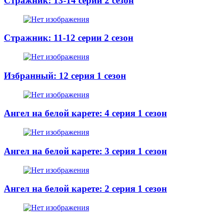
Стражник: 13-14 серии 2 сезон
Стражник: 11-12 серии 2 сезон
Избранный: 12 серия 1 сезон
Ангел на белой карете: 4 серия 1 сезон
Ангел на белой карете: 3 серия 1 сезон
Ангел на белой карете: 2 серия 1 сезон