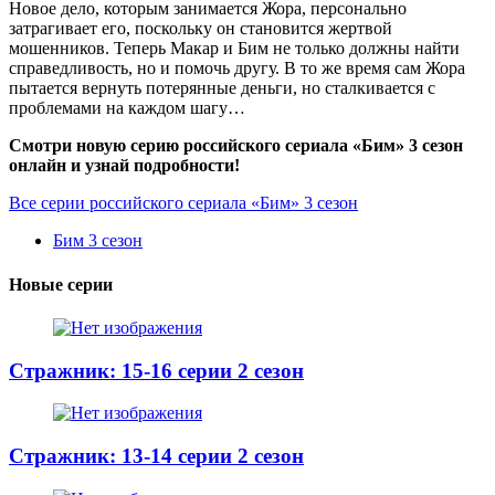
Новое дело, которым занимается Жора, персонально
затрагивает его, поскольку он становится жертвой
мошенников. Теперь Макар и Бим не только должны найти
справедливость, но и помочь другу. В то же время сам Жора
пытается вернуть потерянные деньги, но сталкивается с
проблемами на каждом шагу…
Смотри новую серию российского сериала «Бим» 3 сезон
онлайн и узнай подробности!
Все серии российского сериала «Бим» 3 сезон
Бим 3 сезон
Новые серии
Стражник: 15-16 серии 2 сезон
Стражник: 13-14 серии 2 сезон