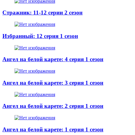
Стражник: 11-12 серии 2 сезон
Избранный: 12 серия 1 сезон
Ангел на белой карете: 4 серия 1 сезон
Ангел на белой карете: 3 серия 1 сезон
Ангел на белой карете: 2 серия 1 сезон
Ангел на белой карете: 1 серия 1 сезон