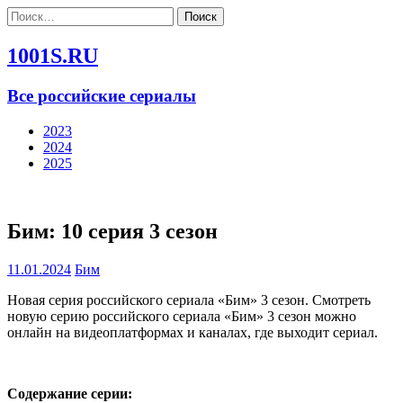
Найти:
1001S.RU
Все российские сериалы
2023
2024
2025
Бим: 10 серия 3 сезон
11.01.2024
Бим
Новая серия российского сериала «Бим» 3 сезон. Смотреть
новую серию российского сериала «Бим» 3 сезон можно
онлайн на видеоплатформах и каналах, где выходит сериал.
Содержание серии: