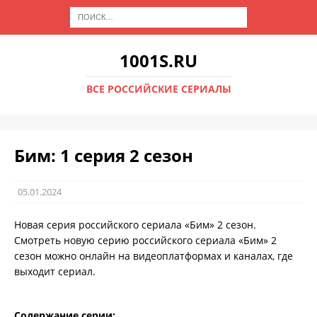
1001S.RU
ВСЕ РОССИЙСКИЕ СЕРИАЛЫ
Бим: 1 серия 2 сезон
05.01.2024
Новая серия российского сериала «Бим» 2 сезон.
Смотреть новую серию российского сериала «Бим» 2
сезон можно онлайн на видеоплатформах и каналах, где
выходит сериал.
Содержание серии: