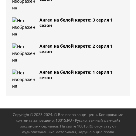
Ангел на белой карете: 3 серия 1
сезон
Ангел на белой карете: 2 серия 1
сезон
Ангел на белой карете: 1 серия 1
сезон
Copyright © 2023-2024. © Все права защищены. Копирование
контента запрещено. 1001S.RU - Русскоязычный фан-сайт
российских сериалов. На сайте 1001S.RU отсутствуют
аудиовизуальные материалы, нарушающие права