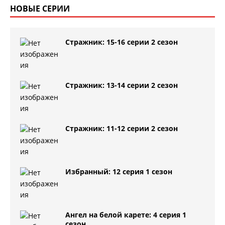
НОВЫЕ СЕРИИ
Стражник: 15-16 серии 2 сезон
Стражник: 13-14 серии 2 сезон
Стражник: 11-12 серии 2 сезон
Избранный: 12 серия 1 сезон
Ангел на белой карете: 4 серия 1
сезон