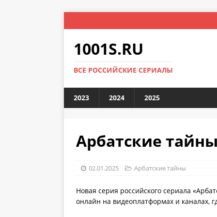
1001S.RU
ВСЕ РОССИЙСКИЕ СЕРИАЛЫ
2023
2024
2025
Арбатские тайны:
02.01.2025
Арбатские тайны
Новая серия российского сериала «Арбат
онлайн на видеоплатформах и каналах, г