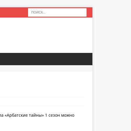
ла «Арбатские тайны» 1 сезон можно