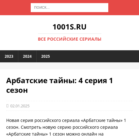
1001S.RU
ВСЕ РОССИЙСКИЕ СЕРИАЛЫ
2023
2024
2025
Арбатские тайны: 4 серия 1
сезон
02.01.2025
Новая серия российского сериала «Арбатские тайны» 1
сезон. Смотреть новую серию российского сериала
«Арбатские тайны» 1 сезон можно онлайн на