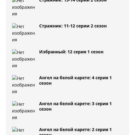
Стражник: 11-12 серии 2 сезон
Избранный: 12 серия 1 сезон
Ангел на белой карете: 4 серия 1
сезон
Ангел на белой карете: 3 серия 1
сезон
Ангел на белой карете: 2 серия 1
сезон