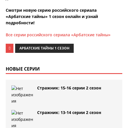
Смотри новую серию российского сериала
«Арбатские тайны» 1 сезон онлайн и узнай
подробности!
Все серии российского сериала «Арбатские тайны»
АРБАТСКИЕ ТАЙНЫ 1 СЕЗОН
НОВЫЕ СЕРИИ
Стражник: 15-16 серии 2 сезон
Стражник: 13-14 серии 2 сезон