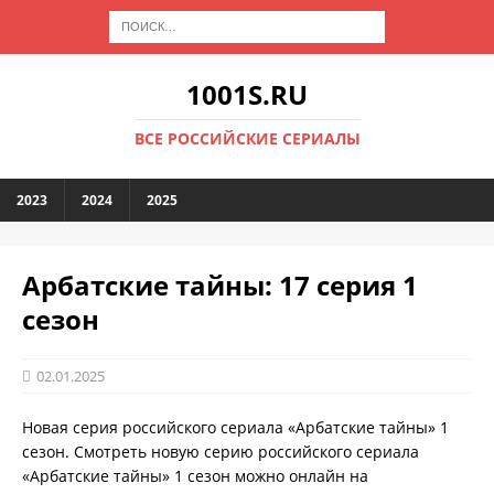
1001S.RU
ВСЕ РОССИЙСКИЕ СЕРИАЛЫ
2023
2024
2025
Арбатские тайны: 17 серия 1
сезон
02.01.2025
Новая серия российского сериала «Арбатские тайны» 1
сезон. Смотреть новую серию российского сериала
«Арбатские тайны» 1 сезон можно онлайн на