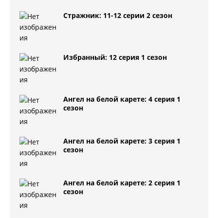
Стражник: 11-12 серии 2 сезон
Избранный: 12 серия 1 сезон
Ангел на белой карете: 4 серия 1
сезон
Ангел на белой карете: 3 серия 1
сезон
Ангел на белой карете: 2 серия 1
сезон