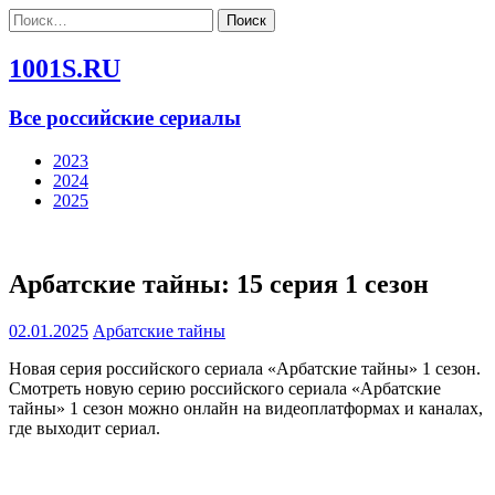
Найти:
1001S.RU
Все российские сериалы
2023
2024
2025
Арбатские тайны: 15 серия 1 сезон
02.01.2025
Арбатские тайны
Новая серия российского сериала «Арбатские тайны» 1 сезон.
Смотреть новую серию российского сериала «Арбатские
тайны» 1 сезон можно онлайн на видеоплатформах и каналах,
где выходит сериал.