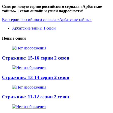
Смотри новую серию российского сериала «Арбатские
тайны» 1 сезон онлайн и узнай подробности!
Все серии российского сериала «Арбатские тайны»
Арбатские тайны 1 сезон
Новые серии
Стражник: 15-16 серии 2 сезон
Стражник: 13-14 серии 2 сезон
Стражник: 11-12 серии 2 сезон