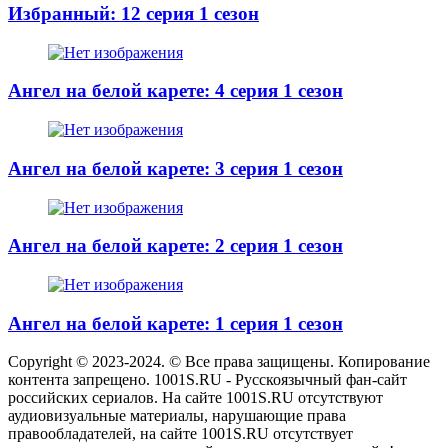
Избранный: 12 серия 1 сезон
Ангел на белой карете: 4 серия 1 сезон
Ангел на белой карете: 3 серия 1 сезон
Ангел на белой карете: 2 серия 1 сезон
Ангел на белой карете: 1 серия 1 сезон
Copyright © 2023-2024. © Все права защищены. Копирование
контента запрещено. 1001S.RU - Русскоязычный фан-сайт
российских сериалов. На сайте 1001S.RU отсутствуют
аудиовизуальные материалы, нарушающие права
правообладателей, на сайте 1001S.RU отсутствует