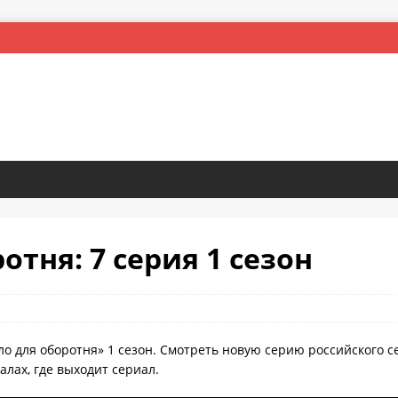
отня: 7 серия 1 сезон
ло для оборотня» 1 сезон. Смотреть новую серию российского с
лах, где выходит сериал.