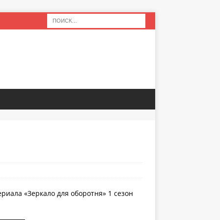
ериала «Зеркало для оборотня» 1 сезон