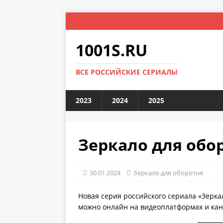
1001S.RU
ВСЕ РОССИЙСКИЕ СЕРИАЛЫ
2023
2024
2025
Зеркало для обор
30.01.2024
Зеркало для оборотня
Новая серия российского сериала «Зерка
можно онлайн на видеоплатформах и кана