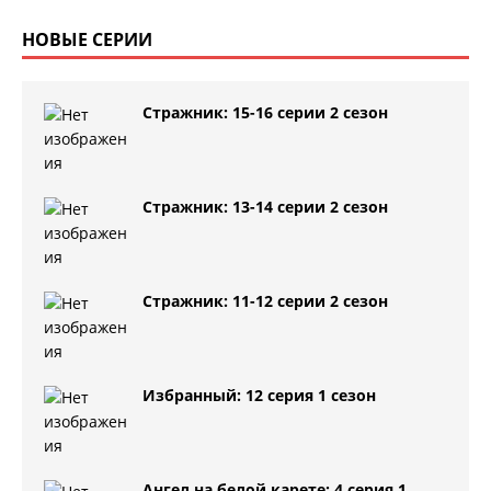
НОВЫЕ СЕРИИ
Стражник: 15-16 серии 2 сезон
Стражник: 13-14 серии 2 сезон
Стражник: 11-12 серии 2 сезон
Избранный: 12 серия 1 сезон
Ангел на белой карете: 4 серия 1