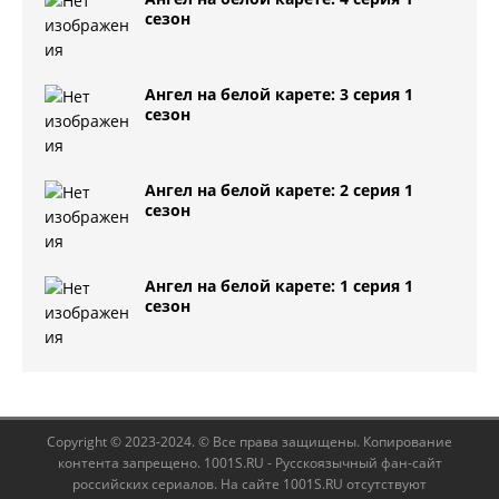
сезон
Ангел на белой карете: 3 серия 1
сезон
Ангел на белой карете: 2 серия 1
сезон
Ангел на белой карете: 1 серия 1
сезон
Copyright © 2023-2024. © Все права защищены. Копирование
контента запрещено. 1001S.RU - Русскоязычный фан-сайт
российских сериалов. На сайте 1001S.RU отсутствуют