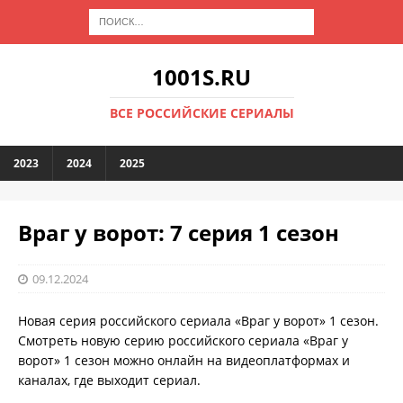
1001S.RU
ВСЕ РОССИЙСКИЕ СЕРИАЛЫ
2023
2024
2025
Враг у ворот: 7 серия 1 сезон
09.12.2024
Новая серия российского сериала «Враг у ворот» 1 сезон.
Смотреть новую серию российского сериала «Враг у
ворот» 1 сезон можно онлайн на видеоплатформах и
каналах, где выходит сериал.