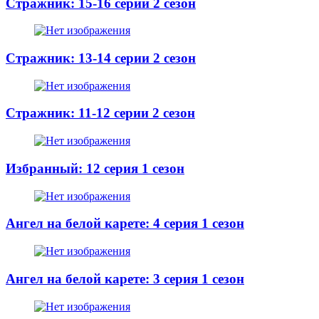
Стражник: 15-16 серии 2 сезон
Стражник: 13-14 серии 2 сезон
Стражник: 11-12 серии 2 сезон
Избранный: 12 серия 1 сезон
Ангел на белой карете: 4 серия 1 сезон
Ангел на белой карете: 3 серия 1 сезон