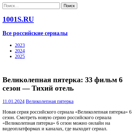
Найти:
1001S.RU
Все российские сериалы
2023
2024
2025
Великолепная пятерка: 33 фильм 6
сезон — Тихий отель
11.01.2024
Великолепная пятерка
Новая серия российского сериала «Великолепная пятерка» 6
сезон. Смотреть новую серию российского сериала
«Великолепная пятерка» 6 сезон можно онлайн на
видеоплатформах и каналах, где выходит сериал.