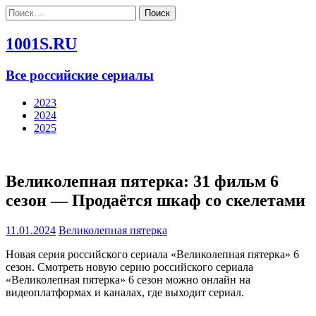
Найти:
1001S.RU
Все российские сериалы
2023
2024
2025
Великолепная пятерка: 31 фильм 6
сезон — Продаётся шкаф со скелетами
11.01.2024
Великолепная пятерка
Новая серия российского сериала «Великолепная пятерка» 6
сезон. Смотреть новую серию российского сериала
«Великолепная пятерка» 6 сезон можно онлайн на
видеоплатформах и каналах, где выходит сериал.