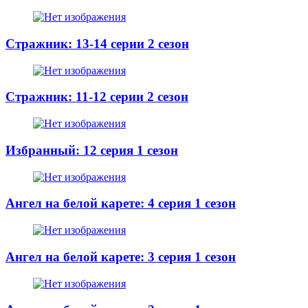
Стражник: 13-14 серии 2 сезон
Стражник: 11-12 серии 2 сезон
Избранный: 12 серия 1 сезон
Ангел на белой карете: 4 серия 1 сезон
Ангел на белой карете: 3 серия 1 сезон