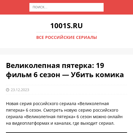
1001S.RU
ВСЕ РОССИЙСКИЕ СЕРИАЛЫ
Великолепная пятерка: 19
фильм 6 сезон — Убить комика
23.12.2023
Новая серия российского сериала «Великолепная
пятерка» 6 сезон. Смотреть новую серию российского
сериала «Великолепная пятерка» 6 сезон можно онлайн
на видеоплатформах и каналах, где выходит сериал.