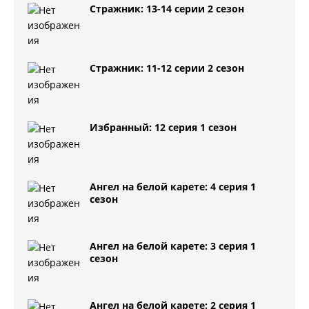
Стражник: 13-14 серии 2 сезон
Стражник: 11-12 серии 2 сезон
Избранный: 12 серия 1 сезон
Ангел на белой карете: 4 серия 1
сезон
Ангел на белой карете: 3 серия 1
сезон
Ангел на белой карете: 2 серия 1