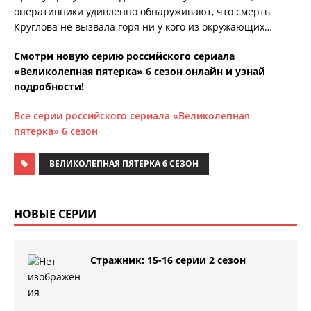
оперативники удивленно обнаруживают, что смерть
Круглова не вызвала горя ни у кого из окружающих…
Смотри новую серию российского сериала
«Великолепная пятерка» 6 сезон онлайн и узнай
подробности!
Все серии российского сериала «Великолепная
пятерка» 6 сезон
ВЕЛИКОЛЕПНАЯ ПЯТЕРКА 6 СЕЗОН
НОВЫЕ СЕРИИ
Стражник: 15-16 серии 2 сезон