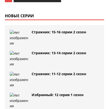
НОВЫЕ СЕРИИ
Стражник: 15-16 серии 2 сезон
Стражник: 13-14 серии 2 сезон
Стражник: 11-12 серии 2 сезон
Избранный: 12 серия 1 сезон