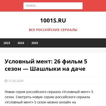
1001S.RU
ВСЕ РОССИЙСКИЕ СЕРИАЛЫ
2023
2024
2025
Условный мент: 26 фильм 5
сезон — Шашлыки на даче
21.02.2024
Новая серия российского сериала «Условный мент» 5
сезон. Смотреть новую серию российского сериала
«Условный мент» 5 сезон можно онлайн на