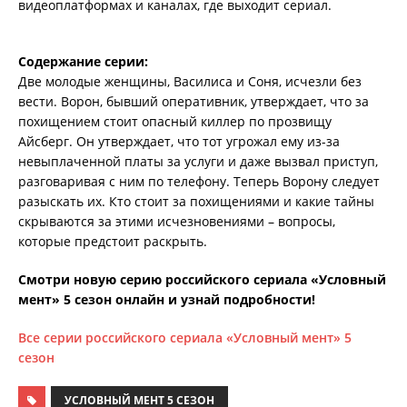
видеоплатформах и каналах, где выходит сериал.
Содержание серии:
Две молодые женщины, Василиса и Соня, исчезли без
вести. Ворон, бывший оперативник, утверждает, что за
похищением стоит опасный киллер по прозвищу
Айсберг. Он утверждает, что тот угрожал ему из-за
невыплаченной платы за услуги и даже вызвал приступ,
разговаривая с ним по телефону. Теперь Ворону следует
разыскать их. Кто стоит за похищениями и какие тайны
скрываются за этими исчезновениями – вопросы,
которые предстоит раскрыть.
Смотри новую серию российского сериала «Условный
мент» 5 сезон онлайн и узнай подробности!
Все серии российского сериала «Условный мент» 5
сезон
УСЛОВНЫЙ МЕНТ 5 СЕЗОН