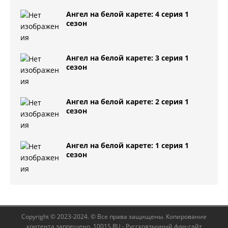
Ангел на белой карете: 4 серия 1
сезон
Ангел на белой карете: 3 серия 1
сезон
Ангел на белой карете: 2 серия 1
сезон
Ангел на белой карете: 1 серия 1
сезон
Copyright © 2023-2024. © Все права защищены. Копирование
контента запрещено. 1001S.RU - Русскоязычный фан-сайт