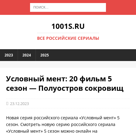
1001S.RU
ВСЕ РОССИЙСКИЕ СЕРИАЛЫ
2023
2024
2025
Условный мент: 20 фильм 5
сезон — Полуостров сокровищ
23.12.2023
Новая серия российского сериала «Условный мент» 5
сезон. Смотреть новую серию российского сериала
«Условный мент» 5 сезон можно онлайн на