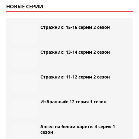
НОВЫЕ СЕРИИ
Стражник: 15-16 серии 2 сезон
Стражник: 13-14 серии 2 сезон
Стражник: 11-12 серии 2 сезон
Избранный: 12 серия 1 сезон
Ангел на белой карете: 4 серия 1
сезон