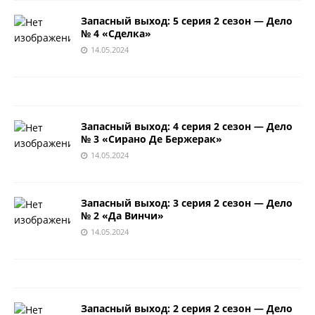
Запасный выход: 5 серия 2 сезон — Дело
№ 4 «Сделка»
14.05.2024
Запасный выход: 4 серия 2 сезон — Дело
№ 3 «Сирано Де Бержерак»
14.05.2024
Запасный выход: 3 серия 2 сезон — Дело
№ 2 «Да Винчи»
14.05.2024
Запасный выход: 2 серия 2 сезон — Дело