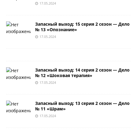
17.05.2024
Запасный выход: 15 серия 2 сезон — Дело
№ 13 «Опознание»
17.05.2024
Запасный выход: 14 серия 2 сезон — Дело
№ 12 «Шоковая терапия»
17.05.2024
Запасный выход: 13 серия 2 сезон — Дело
№ 11 «Шрам»
17.05.2024