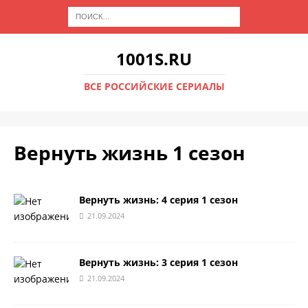
1001S.RU
ВСЕ РОССИЙСКИЕ СЕРИАЛЫ
Вернуть жизнь 1 сезон
Вернуть жизнь: 4 серия 1 сезон
21.09.2024
Вернуть жизнь: 3 серия 1 сезон
21.09.2024