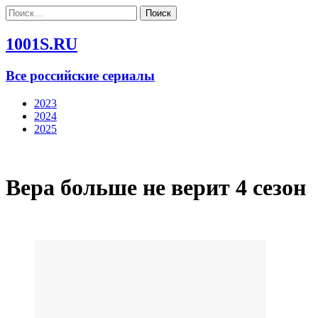
Найти:
1001S.RU
Все российские сериалы
2023
2024
2025
Вера больше не верит 4 сезон