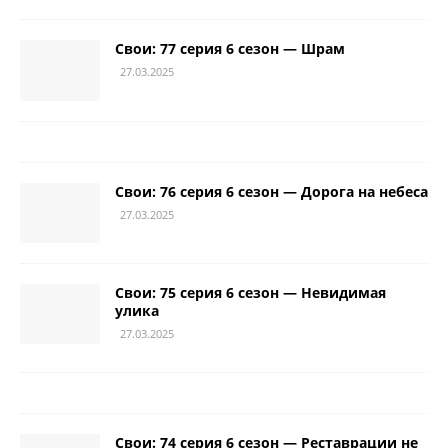
Свои: 77 серия 6 сезон — Шрам
27.03.2025
Свои: 76 серия 6 сезон — Дорога на небеса
27.03.2025
Свои: 75 серия 6 сезон — Невидимая
улика
27.03.2025
Свои: 74 серия 6 сезон — Реставрации не