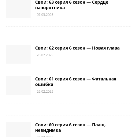
Свои: 63 серия 6 сезон — Сердце
папоротника
07.03.2025
Свои: 62 серия 6 сезон — Новая глава
26.02.2025
Свои: 61 серия 6 сезон — Фатальная
ошибка
26.02.2025
Свои: 60 серия 6 сезон — Плащ-
невидимка