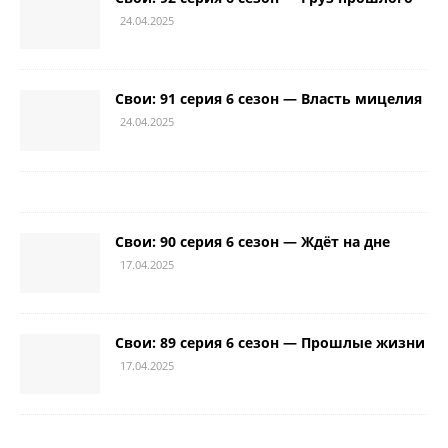
24.04.2025
Свои: 91 серия 6 сезон — Власть мицелия
24.04.2025
Свои: 90 серия 6 сезон — Ждёт на дне
17.04.2025
Свои: 89 серия 6 сезон — Прошлые жизни
17.04.2025