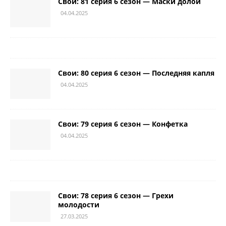
Свои: 81 серия 6 сезон — Маски долой
04.04.2025
Свои: 80 серия 6 сезон — Последняя капля
04.04.2025
Свои: 79 серия 6 сезон — Конфетка
04.04.2025
Свои: 78 серия 6 сезон — Грехи
молодости
27.03.2025