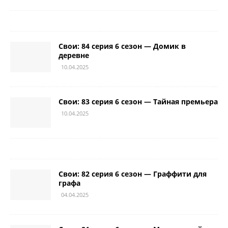
Свои: 84 серия 6 сезон — Домик в
деревне
10.04.2025
Свои: 83 серия 6 сезон — Тайная премьера
10.04.2025
Свои: 82 серия 6 сезон — Граффити для
графа
04.04.2025