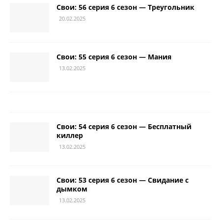
Свои: 56 серия 6 сезон — Треугольник
20.02.2025
Свои: 55 серия 6 сезон — Мания
13.02.2025
Свои: 54 серия 6 сезон — Бесплатный
киллер
13.02.2025
Свои: 53 серия 6 сезон — Свидание с
дымком
13.02.2025