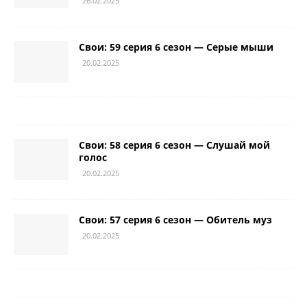
26.02.2025
Свои: 59 серия 6 сезон — Серые мыши
20.02.2025
Свои: 58 серия 6 сезон — Слушай мой
голос
20.02.2025
Свои: 57 серия 6 сезон — Обитель муз
20.02.2025