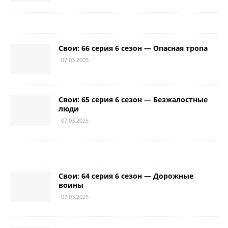
Свои: 66 серия 6 сезон — Опасная тропа
07.03.2025
Свои: 65 серия 6 сезон — Безжалостные
люди
07.03.2025
Свои: 64 серия 6 сезон — Дорожные
воины
07.03.2025