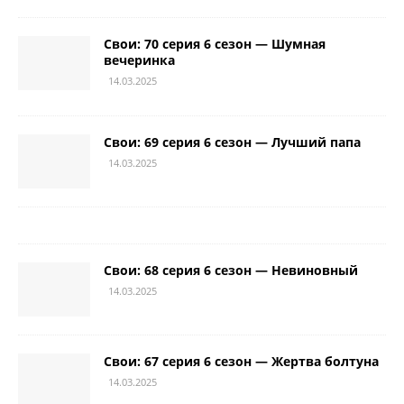
Свои: 70 серия 6 сезон — Шумная
вечеринка
14.03.2025
Свои: 69 серия 6 сезон — Лучший папа
14.03.2025
Свои: 68 серия 6 сезон — Невиновный
14.03.2025
Свои: 67 серия 6 сезон — Жертва болтуна
14.03.2025