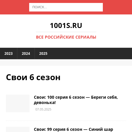
1001S.RU
ВСЕ РОССИЙСКИЕ СЕРИАЛЫ
2023
2024
2025
Свои 6 сезон
Свои: 100 серия 6 сезон — Береги себя,
девонька!
07.05.2025
Свои: 99 серия 6 сезон — Синий шар