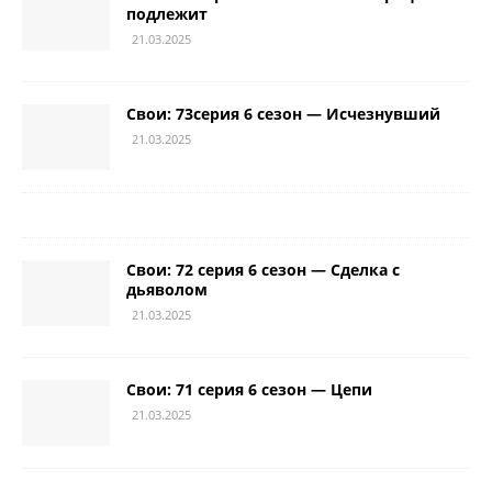
подлежит
21.03.2025
Свои: 73серия 6 сезон — Исчезнувший
21.03.2025
Свои: 72 серия 6 сезон — Сделка с
дьяволом
21.03.2025
Свои: 71 серия 6 сезон — Цепи
21.03.2025