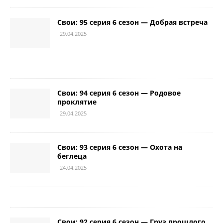
Свои: 95 серия 6 сезон — Добрая встреча
29.04.2025
Свои: 94 серия 6 сезон — Родовое
проклятие
29.04.2025
Свои: 93 серия 6 сезон — Охота на
беглеца
24.04.2025
Свои: 92 серия 6 сезон — Груз прошлого