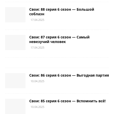
Свои: 88 серия 6 сезон — Большой
соблазн
17.04.2025
Свои: 87 серия 6 сезон — Самый
невезучий человек
17.04.2025
Свои: 86 серия 6 сезон — Выгодная партия
10.04.2025
Свои: 85 серия 6 сезон — Вспомнить всё!
10.04.2025