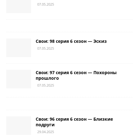
07.05.2025
Свои: 98 серия 6 сезон — Эскиз
07.05.2025
Свои: 97 серия 6 сезон — Похороны
прошлого
07.05.2025
Свои: 96 серия 6 сезон — Близкие
подруги
29.04.2025