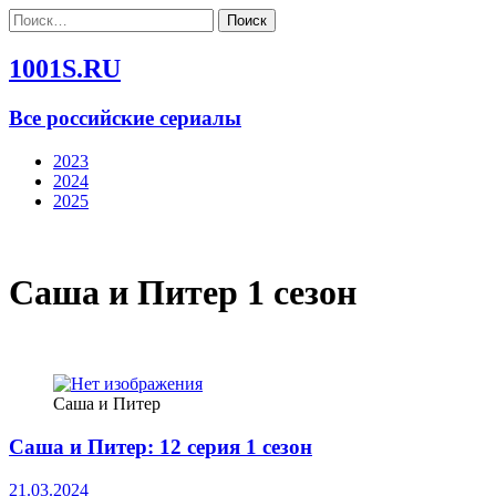
Найти:
1001S.RU
Все российские сериалы
2023
2024
2025
Саша и Питер 1 сезон
Саша и Питер
Саша и Питер: 12 серия 1 сезон
21.03.2024