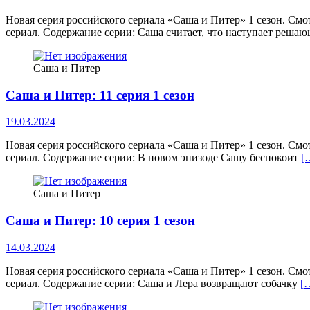
Новая серия российского сериала «Саша и Питер» 1 сезон. Смо
сериал. Содержание серии: Саша считает, что наступает реша
Саша и Питер
Саша и Питер: 11 серия 1 сезон
19.03.2024
Новая серия российского сериала «Саша и Питер» 1 сезон. Смо
сериал. Содержание серии: В новом эпизоде Сашу беспокоит
[
Саша и Питер
Саша и Питер: 10 серия 1 сезон
14.03.2024
Новая серия российского сериала «Саша и Питер» 1 сезон. Смо
сериал. Содержание серии: Саша и Лера возвращают собачку
[