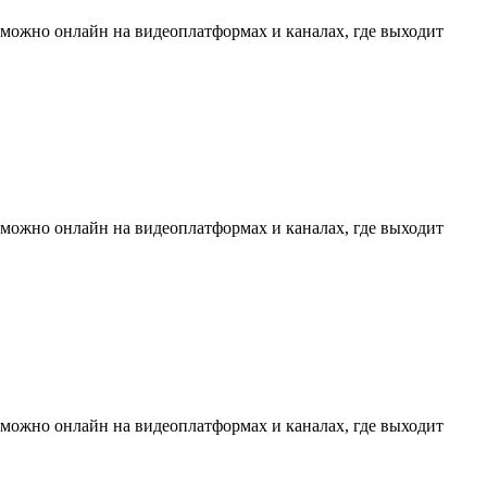
 можно онлайн на видеоплатформах и каналах, где выходит
 можно онлайн на видеоплатформах и каналах, где выходит
 можно онлайн на видеоплатформах и каналах, где выходит