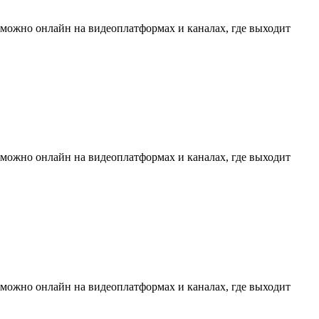
 можно онлайн на видеоплатформах и каналах, где выходит
 можно онлайн на видеоплатформах и каналах, где выходит
 можно онлайн на видеоплатформах и каналах, где выходит