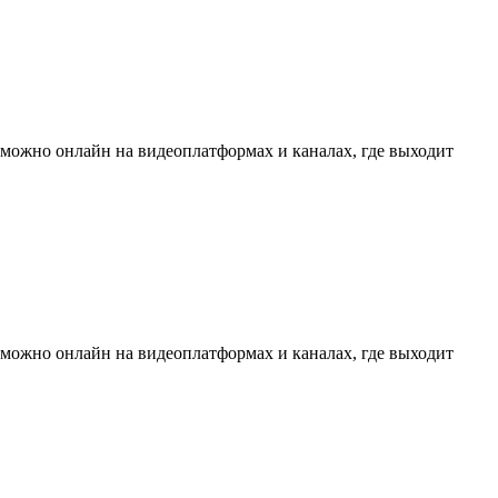
 можно онлайн на видеоплатформах и каналах, где выходит
 можно онлайн на видеоплатформах и каналах, где выходит