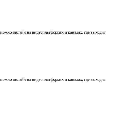
 можно онлайн на видеоплатформах и каналах, где выходит
 можно онлайн на видеоплатформах и каналах, где выходит