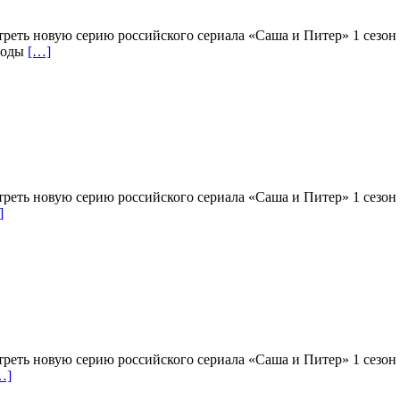
треть новую серию российского сериала «Саша и Питер» 1 сезон
зводы
[…]
треть новую серию российского сериала «Саша и Питер» 1 сезон
]
треть новую серию российского сериала «Саша и Питер» 1 сезон
…]