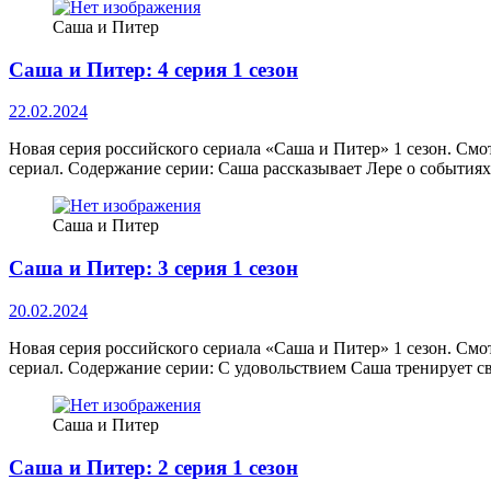
Саша и Питер
Саша и Питер: 4 серия 1 сезон
22.02.2024
Новая серия российского сериала «Саша и Питер» 1 сезон. Смо
сериал. Содержание серии: Саша рассказывает Лере о события
Саша и Питер
Саша и Питер: 3 серия 1 сезон
20.02.2024
Новая серия российского сериала «Саша и Питер» 1 сезон. Смо
сериал. Содержание серии: С удовольствием Саша тренирует 
Саша и Питер
Саша и Питер: 2 серия 1 сезон