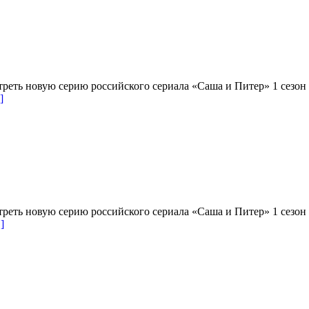
треть новую серию российского сериала «Саша и Питер» 1 сезон
]
треть новую серию российского сериала «Саша и Питер» 1 сезон
]