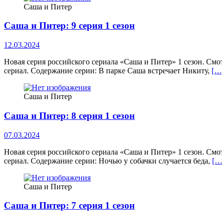
Саша и Питер
Саша и Питер: 9 серия 1 сезон
12.03.2024
Новая серия российского сериала «Саша и Питер» 1 сезон. Смо
сериал. Содержание серии: В парке Саша встречает Никиту,
[…
Саша и Питер
Саша и Питер: 8 серия 1 сезон
07.03.2024
Новая серия российского сериала «Саша и Питер» 1 сезон. Смо
сериал. Содержание серии: Ночью у собачки случается беда,
[…
Саша и Питер
Саша и Питер: 7 серия 1 сезон