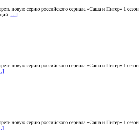
треть новую серию российского сериала «Саша и Питер» 1 сезон
ющий
[…]
треть новую серию российского сериала «Саша и Питер» 1 сезон
…]
треть новую серию российского сериала «Саша и Питер» 1 сезон
…]