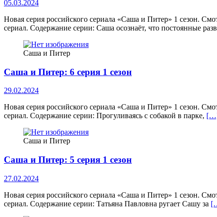
05.03.2024
Новая серия российского сериала «Саша и Питер» 1 сезон. Смо
сериал. Содержание серии: Саша осознаёт, что постоянные ра
Саша и Питер
Саша и Питер: 6 серия 1 сезон
29.02.2024
Новая серия российского сериала «Саша и Питер» 1 сезон. Смо
сериал. Содержание серии: Прогуливаясь с собакой в парке,
[…
Саша и Питер
Саша и Питер: 5 серия 1 сезон
27.02.2024
Новая серия российского сериала «Саша и Питер» 1 сезон. Смо
сериал. Содержание серии: Татьяна Павловна ругает Сашу за
[