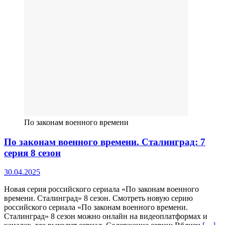
По законам военного времени
По законам военного времени. Сталинград: 7
серия 8 сезон
30.04.2025
Новая серия российского сериала «По законам военного
времени. Сталинград» 8 сезон. Смотреть новую серию
российского сериала «По законам военного времени.
Сталинград» 8 сезон можно онлайн на видеоплатформах и