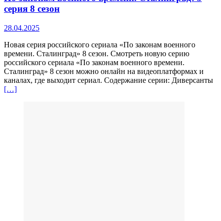
серия 8 сезон
28.04.2025
Новая серия российского сериала «По законам военного
времени. Сталинград» 8 сезон. Смотреть новую серию
российского сериала «По законам военного времени.
Сталинград» 8 сезон можно онлайн на видеоплатформах и
каналах, где выходит сериал. Содержание серии: Диверсанты
[…]