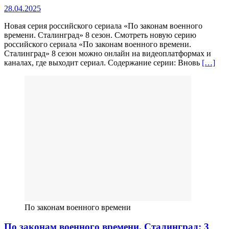
28.04.2025
Новая серия российского сериала «По законам военного
времени. Сталинград» 8 сезон. Смотреть новую серию
российского сериала «По законам военного времени.
Сталинград» 8 сезон можно онлайн на видеоплатформах и
каналах, где выходит сериал. Содержание серии: Вновь
[…]
По законам военного времени
По законам военного времени. Сталинград: 3