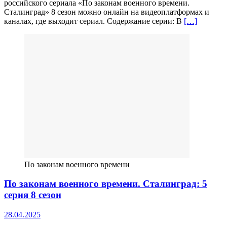
российского сериала «По законам военного времени.
Сталинград» 8 сезон можно онлайн на видеоплатформах и
каналах, где выходит сериал. Содержание серии: В
[…]
По законам военного времени
По законам военного времени. Сталинград: 5
серия 8 сезон
28.04.2025