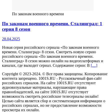
По законам военного времени
По законам военного времени. Сталинград: 1
серия 8 сезон
28.04.2025
Новая серия российского сериала «По законам военного
времени. Сталинград» 8 сезон. Смотреть новую серию
российского сериала «По законам военного времени.
Сталинград» 8 сезон можно онлайн на видеоплатформах и
каналах, где выходит сериал. Содержание серии: В
[…]
Copyright © 2023-2024. © Все права защищены. Копирование
контента запрещено. 1001S.RU - Русскоязычный фан-сайт
российских сериалов. На сайте 1001S.RU отсутствуют
аудиовизуальные материалы, нарушающие права
правообладателей, на сайте 1001S.RU отсутствует
возможность смотреть российские телесериалы онлайн!
Целью сайта является сбор и систематизация информации о
российских сериалах, но не предоставление возможности
просмотра их онлайн.