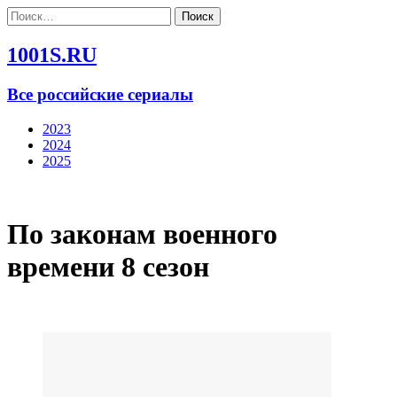
Найти:
1001S.RU
Все российские сериалы
2023
2024
2025
По законам военного
времени 8 сезон