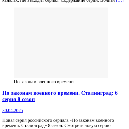
каналах, где выходит сериал. Содержание серии: Вблизи
[…]
По законам военного времени
По законам военного времени. Сталинград: 6
серия 8 сезон
30.04.2025
Новая серия российского сериала «По законам военного
времени. Сталинград» 8 сезон. Смотреть новую серию