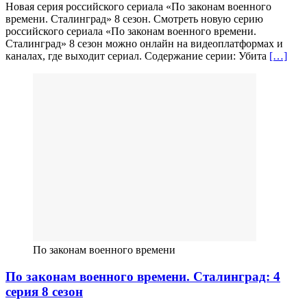
Новая серия российского сериала «По законам военного
времени. Сталинград» 8 сезон. Смотреть новую серию
российского сериала «По законам военного времени.
Сталинград» 8 сезон можно онлайн на видеоплатформах и
каналах, где выходит сериал. Содержание серии: Убита
[…]
По законам военного времени
По законам военного времени. Сталинград: 4
серия 8 сезон