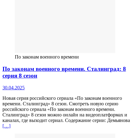
По законам военного времени
По законам военного времени. Сталинград: 8
серия 8 сезон
30.04.2025
Новая серия российского сериала «По законам военного
времени. Сталинград» 8 сезон. Смотреть новую серию
российского сериала «По законам военного времени.
Сталинград» 8 сезон можно онлайн на видеоплатформах и
каналах, где выходит сериал. Содержание серии: Демьянова
[…]