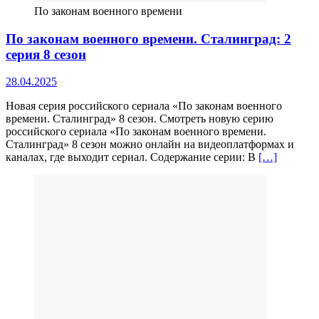
По законам военного времени
По законам военного времени. Сталинград: 2
серия 8 сезон
28.04.2025
Новая серия российского сериала «По законам военного
времени. Сталинград» 8 сезон. Смотреть новую серию
российского сериала «По законам военного времени.
Сталинград» 8 сезон можно онлайн на видеоплатформах и
каналах, где выходит сериал. Содержание серии: В
[…]