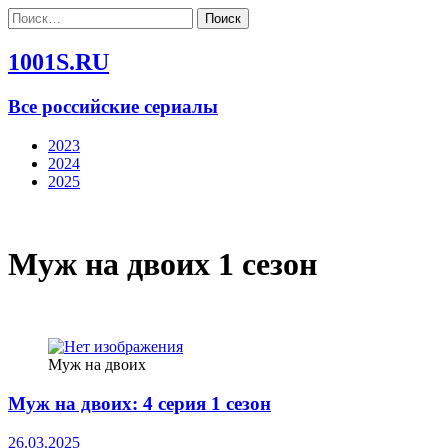
Найти:
1001S.RU
Все российские сериалы
2023
2024
2025
Муж на двоих 1 сезон
Муж на двоих
Муж на двоих: 4 серия 1 сезон
26.03.2025