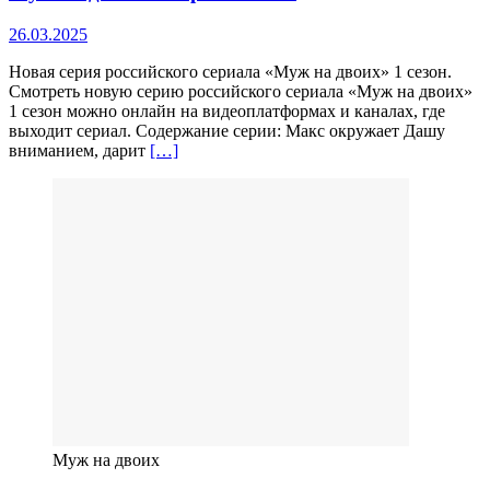
26.03.2025
Новая серия российского сериала «Муж на двоих» 1 сезон.
Смотреть новую серию российского сериала «Муж на двоих»
1 сезон можно онлайн на видеоплатформах и каналах, где
выходит сериал. Содержание серии: Макс окружает Дашу
вниманием, дарит
[…]
Муж на двоих