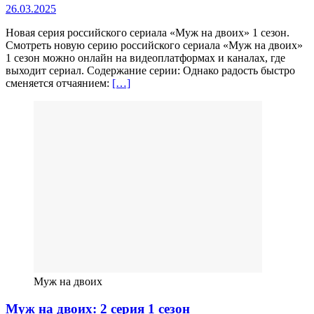
26.03.2025
Новая серия российского сериала «Муж на двоих» 1 сезон.
Смотреть новую серию российского сериала «Муж на двоих»
1 сезон можно онлайн на видеоплатформах и каналах, где
выходит сериал. Содержание серии: Однако радость быстро
сменяется отчаянием:
[…]
Муж на двоих
Муж на двоих: 2 серия 1 сезон