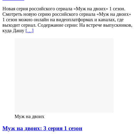
Новая серия российского сериала «Муж на двоих» 1 сезон.
Смотреть новую серию российского сериала «Муж на двоих»
1 сезон можно онлайн на видеоплатформах и каналах, где
выходит сериал. Содержание серии: На встрече выпускников,
куда Дашу
[…]
Муж на двоих
Муж на двоих: 3 серия 1 сезон