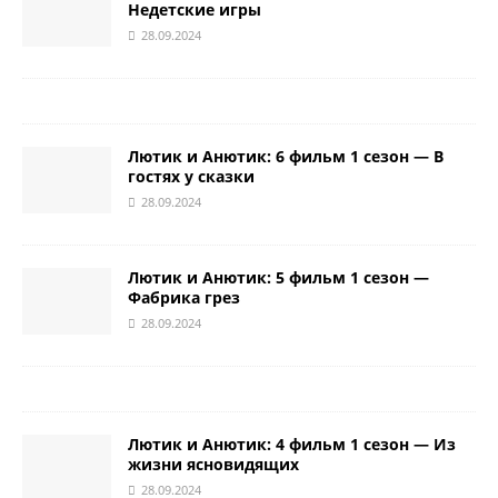
Недетские игры
28.09.2024
Лютик и Анютик: 6 фильм 1 сезон — В
гостях у сказки
28.09.2024
Лютик и Анютик: 5 фильм 1 сезон —
Фабрика грез
28.09.2024
Лютик и Анютик: 4 фильм 1 сезон — Из
жизни ясновидящих
28.09.2024