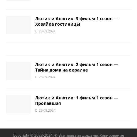
Лютик и Анютик: 3 фильм 1 сезон —
Хозяйка гостиницы
28.09.2024
Лютик и Анютик: 2 фильм 1 сезон —
Тайна дома на окраине
28.09.2024
Лютик и Анютик: 1 фильм 1 сезон —
Пропавшая
28.09.2024
Copyright © 2023-2024. © Все права защищены. Копирование