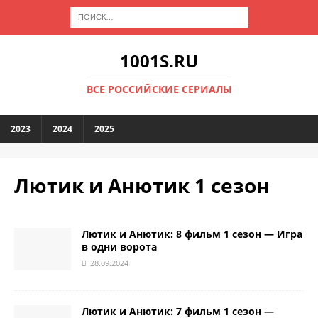
1001S.RU
ВСЕ РОССИЙСКИЕ СЕРИАЛЫ
2023
2024
2025
Лютик и Анютик 1 сезон
Лютик и Анютик: 8 фильм 1 сезон — Игра
в одни ворота
28.09.2024
Лютик и Анютик: 7 фильм 1 сезон —