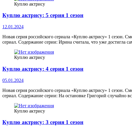
Куплю актрису
Куплю актрису: 5 серия 1 сезон
12.01.2024
Новая серия российского сериала «Куплю актрису» 1 сезон. См
сериал. Содержание серии: Ирина считала, что уже достигла с
Куплю актрису
Куплю актрису: 4 серия 1 сезон
05.01.2024
Новая серия российского сериала «Куплю актрису» 1 сезон. См
сериал. Содержание серии: На остановке Григорий случайно 
Куплю актрису
Куплю актрису: 3 серия 1 сезон