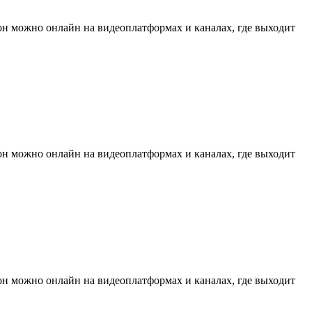
он можно онлайн на видеоплатформах и каналах, где выходит
он можно онлайн на видеоплатформах и каналах, где выходит
он можно онлайн на видеоплатформах и каналах, где выходит