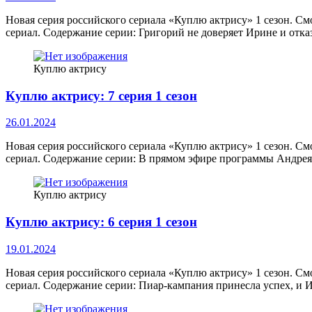
Новая серия российского сериала «Куплю актрису» 1 сезон. См
сериал. Содержание серии: Григорий не доверяет Ирине и отк
Куплю актрису
Куплю актрису: 7 серия 1 сезон
26.01.2024
Новая серия российского сериала «Куплю актрису» 1 сезон. См
сериал. Содержание серии: В прямом эфире программы Андре
Куплю актрису
Куплю актрису: 6 серия 1 сезон
19.01.2024
Новая серия российского сериала «Куплю актрису» 1 сезон. См
сериал. Содержание серии: Пиар-кампания принесла успех, и