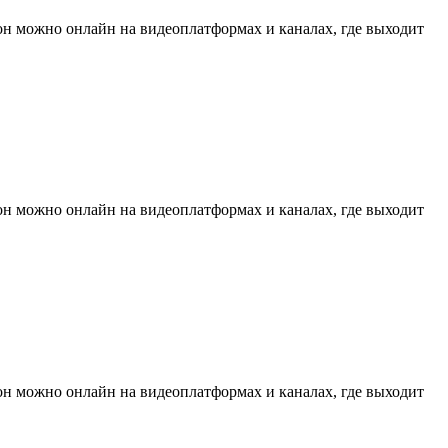
он можно онлайн на видеоплатформах и каналах, где выходит
он можно онлайн на видеоплатформах и каналах, где выходит
он можно онлайн на видеоплатформах и каналах, где выходит