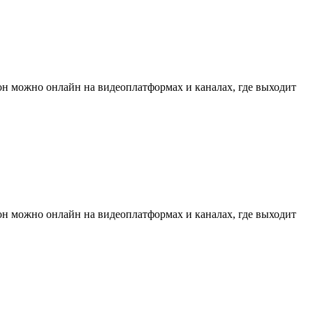
он можно онлайн на видеоплатформах и каналах, где выходит
он можно онлайн на видеоплатформах и каналах, где выходит