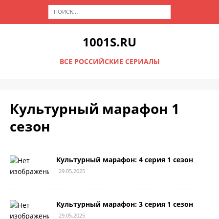
1001S.RU
ВСЕ РОССИЙСКИЕ СЕРИАЛЫ
Культурный марафон 1
сезон
Культурный марафон: 4 серия 1 сезон
29.05.2025
Культурный марафон: 3 серия 1 сезон
29.05.2025