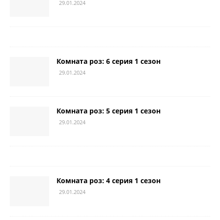
29.01.2024
Комната роз: 6 серия 1 сезон
29.01.2024
Комната роз: 5 серия 1 сезон
29.01.2024
Комната роз: 4 серия 1 сезон
29.01.2024