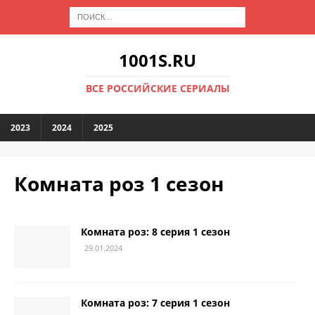
1001S.RU
ВСЕ РОССИЙСКИЕ СЕРИАЛЫ
2023
2024
2025
Комната роз 1 сезон
Комната роз: 8 серия 1 сезон
29.01.2024
Комната роз: 7 серия 1 сезон