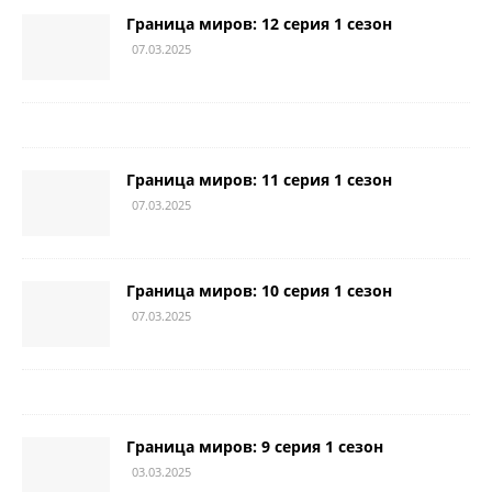
Граница миров: 12 серия 1 сезон
07.03.2025
Граница миров: 11 серия 1 сезон
07.03.2025
Граница миров: 10 серия 1 сезон
07.03.2025
Граница миров: 9 серия 1 сезон
03.03.2025