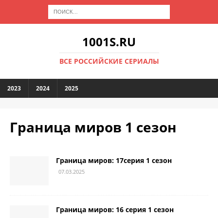
1001S.RU
ВСЕ РОССИЙСКИЕ СЕРИАЛЫ
2023
2024
2025
Граница миров 1 сезон
Граница миров: 17серия 1 сезон
07.03.2025
Граница миров: 16 серия 1 сезон