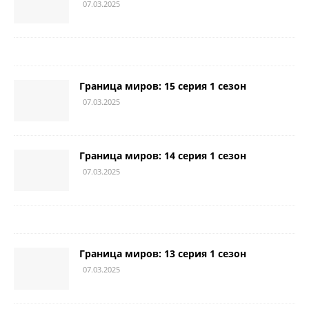
07.03.2025
Граница миров: 15 серия 1 сезон
07.03.2025
Граница миров: 14 серия 1 сезон
07.03.2025
Граница миров: 13 серия 1 сезон
07.03.2025