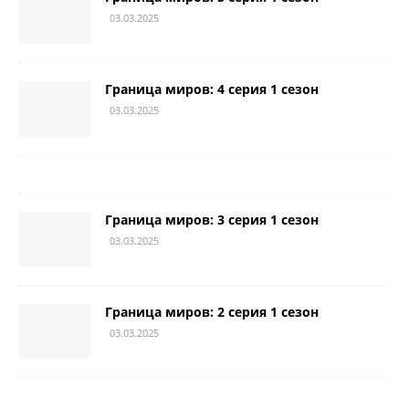
03.03.2025
Граница миров: 4 серия 1 сезон
03.03.2025
Граница миров: 3 серия 1 сезон
03.03.2025
Граница миров: 2 серия 1 сезон
03.03.2025