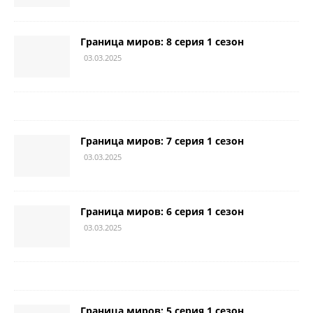
Граница миров: 8 серия 1 сезон
03.03.2025
Граница миров: 7 серия 1 сезон
03.03.2025
Граница миров: 6 серия 1 сезон
03.03.2025
Граница миров: 5 серия 1 сезон