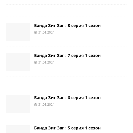
Банда Зиг Заг : 8 серия 1 сезон
31.01.2024
Банда Зиг Заг : 7 серия 1 сезон
31.01.2024
Банда Зиг Заг : 6 серия 1 сезон
31.01.2024
Банда Зиг Заг : 5 серия 1 сезон