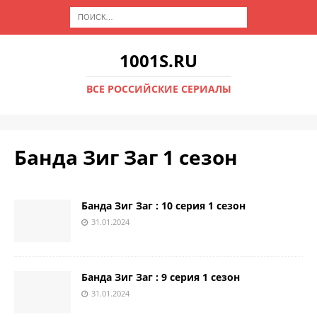
1001S.RU
ВСЕ РОССИЙСКИЕ СЕРИАЛЫ
Банда Зиг Заг 1 сезон
Банда Зиг Заг : 10 серия 1 сезон
31.01.2024
Банда Зиг Заг : 9 серия 1 сезон
31.01.2024