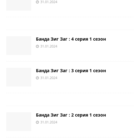
31.01.2024
Банда Зиг Заг : 4 серия 1 сезон
31.01.2024
Банда Зиг Заг : 3 серия 1 сезон
31.01.2024
Банда Зиг Заг : 2 серия 1 сезон
31.01.2024