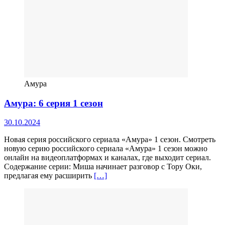
Амура
Амура: 6 серия 1 сезон
30.10.2024
Новая серия российского сериала «Амура» 1 сезон. Смотреть
новую серию российского сериала «Амура» 1 сезон можно
онлайн на видеоплатформах и каналах, где выходит сериал.
Содержание серии: Миша начинает разговор с Тору Оки,
предлагая ему расширить
[…]