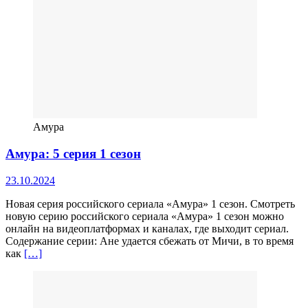
Амура
Амура: 5 серия 1 сезон
23.10.2024
Новая серия российского сериала «Амура» 1 сезон. Смотреть
новую серию российского сериала «Амура» 1 сезон можно
онлайн на видеоплатформах и каналах, где выходит сериал.
Содержание серии: Ане удается сбежать от Мичи, в то время
как
[…]