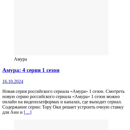
Амура
Амура: 4 серия 1 сезон
16.10.2024
Новая серия российского сериала «Амура» 1 сезон. Смотреть
новую серию российского сериала «Амура» 1 сезон можно
онлайн на видеоплатформах и каналах, где выходит сериал.
Содержание серии: Тору Оки решает устроить очную ставку
для Ани и
[…]