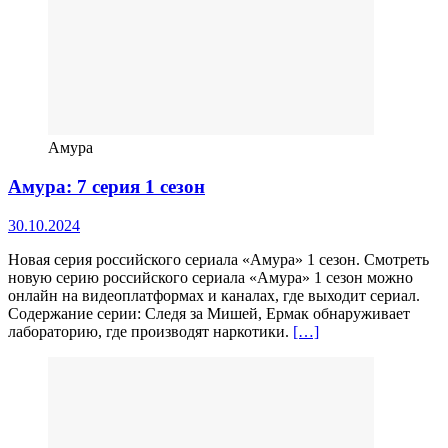
Амура
Амура: 7 серия 1 сезон
30.10.2024
Новая серия российского сериала «Амура» 1 сезон. Смотреть
новую серию российского сериала «Амура» 1 сезон можно
онлайн на видеоплатформах и каналах, где выходит сериал.
Содержание серии: Следя за Мишей, Ермак обнаруживает
лабораторию, где производят наркотики.
[…]