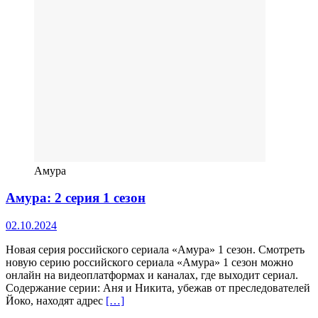
Амура
Амура: 2 серия 1 сезон
02.10.2024
Новая серия российского сериала «Амура» 1 сезон. Смотреть
новую серию российского сериала «Амура» 1 сезон можно
онлайн на видеоплатформах и каналах, где выходит сериал.
Содержание серии: Аня и Никита, убежав от преследователей
Йоко, находят адрес
[…]