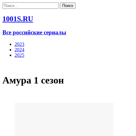
Найти:
1001S.RU
Все российские сериалы
2023
2024
2025
Амура 1 сезон