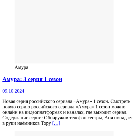
Амура
Амура: 3 серия 1 сезон
09.10.2024
Новая серия российского сериала «Амура» 1 сезон. Смотреть
новую серию российского сериала «Амура» 1 сезон можно
онлайн на видеоплатформах и каналах, где выходит сериал.
Содержание серии: Обнаружив телефон сестры, Аня попадает
в руки наёмников Тору
[…]