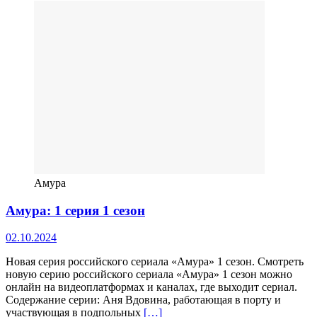
Амура
Амура: 1 серия 1 сезон
02.10.2024
Новая серия российского сериала «Амура» 1 сезон. Смотреть
новую серию российского сериала «Амура» 1 сезон можно
онлайн на видеоплатформах и каналах, где выходит сериал.
Содержание серии: Аня Вдовина, работающая в порту и
участвующая в подпольных
[…]