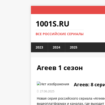
1001S.RU
ВСЕ РОССИЙСКИЕ СЕРИАЛЫ
2023
2024
2025
Агеев 1 сезон
Агеев: 8 сер
27.06.2025
Новая серия российского сериала «Агеев
видеоплатформах и каналах, где выходит 