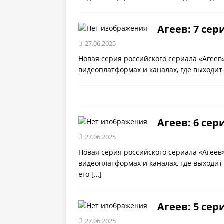
Агеев: 7 сер
27.06.2025
Новая серия российского сериала «Агеев
видеоплатформах и каналах, где выходит
Агеев: 6 сер
27.06.2025
Новая серия российского сериала «Агеев
видеоплатформах и каналах, где выходит
его
[…]
Агеев: 5 сер
27.06.2025