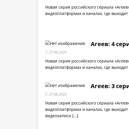
Новая серия российского сериала «Агеев
видеоплатформах и каналах, где выходит
Агеев: 4 сер
27.06.2025
Новая серия российского сериала «Агеев
видеоплатформах и каналах, где выходит 
Агеев: 3 сер
27.06.2025
Новая серия российского сериала «Агеев
видеоплатформах и каналах, где выходит
видеозаписи
[…]