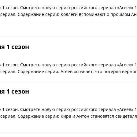
» 1 сезон. Смотреть новую серию российского сериала «Агеев» 
 сериал. Содержание серии: Коллеги вспоминают о прошлом Ан
ия 1 сезон
» 1 сезон. Смотреть новую серию российского сериала «Агеев» 
сериал. Содержание серии: Агеев осознает, что потерял верног
ия 1 сезон
» 1 сезон. Смотреть новую серию российского сериала «Агеев» 
 сериал. Содержание серии: Кира и Антон становятся свидетел