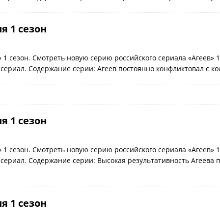
ия 1 сезон
» 1 сезон. Смотреть новую серию российского сериала «Агеев» 
 сериал. Содержание серии: Агеев постоянно конфликтовал с ко
ия 1 сезон
» 1 сезон. Смотреть новую серию российского сериала «Агеев» 
 сериал. Содержание серии: Высокая результативность Агеева п
ия 1 сезон