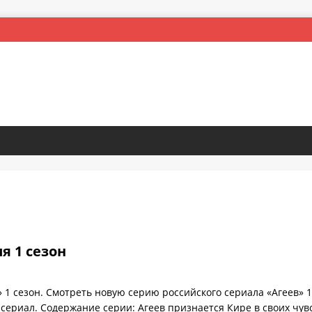
ия 1 сезон
» 1 сезон. Смотреть новую серию российского сериала «Агеев» 
сериал. Содержание серии: Агеев признается Кире в своих чувс