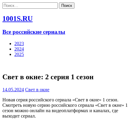
Найти:
1001S.RU
Все российские сериалы
2023
2024
2025
Свет в окне: 2 серия 1 сезон
14.05.2024
Свет в окне
Новая серия российского сериала «Свет в окне» 1 сезон.
Смотреть новую серию российского сериала «Свет в окне» 1
сезон можно онлайн на видеоплатформах и каналах, где
выходит сериал.