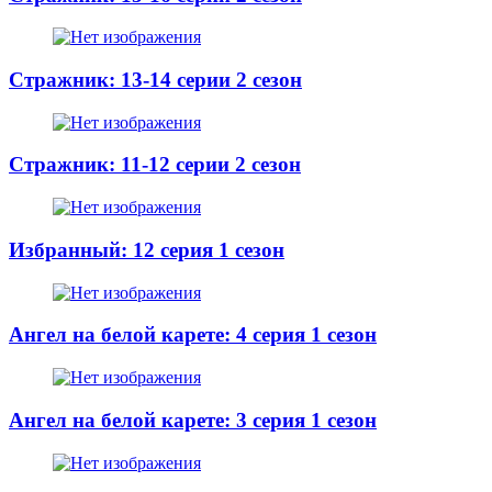
Стражник: 13-14 серии 2 сезон
Стражник: 11-12 серии 2 сезон
Избранный: 12 серия 1 сезон
Ангел на белой карете: 4 серия 1 сезон
Ангел на белой карете: 3 серия 1 сезон