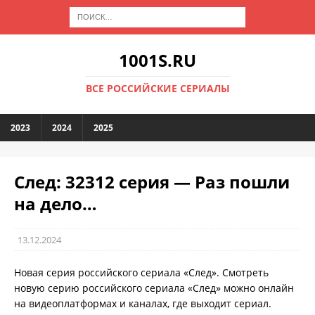
1001S.RU
ВСЕ РОССИЙСКИЕ СЕРИАЛЫ
2023
2024
2025
След: 32312 серия — Раз пошли
на дело…
13.12.2024
Новая серия российского сериала «След». Смотреть
новую серию российского сериала «След» можно онлайн
на видеоплатформах и каналах, где выходит сериал.