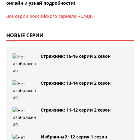
онлайн и узнай подробности!
Все серии российского сериала «След»
НОВЫЕ СЕРИИ
Стражник: 15-16 серии 2 сезон
Стражник: 13-14 серии 2 сезон
Стражник: 11-12 серии 2 сезон
Избранный: 12 серия 1 сезон