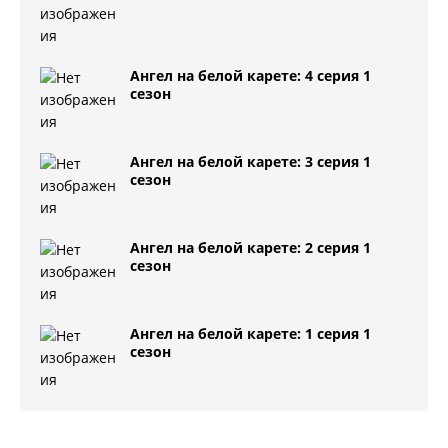
Ангел на белой карете: 4 серия 1
сезон
Ангел на белой карете: 3 серия 1
сезон
Ангел на белой карете: 2 серия 1
сезон
Ангел на белой карете: 1 серия 1
сезон