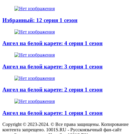
Избранный: 12 серия 1 сезон
Ангел на белой карете: 4 серия 1 сезон
Ангел на белой карете: 3 серия 1 сезон
Ангел на белой карете: 2 серия 1 сезон
Ангел на белой карете: 1 серия 1 сезон
Copyright © 2023-2024. © Все права защищены. Копирование
контента запрещено. 1001S.RU - Русскоязычный фан-сайт