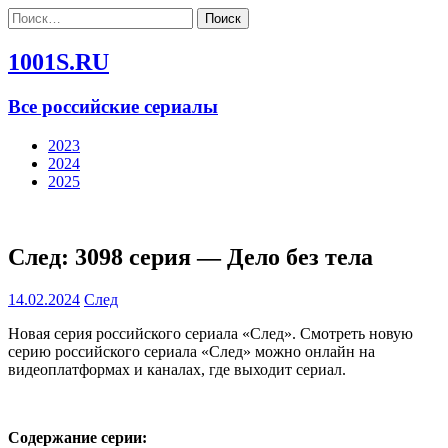
Найти:
1001S.RU
Все российские сериалы
2023
2024
2025
След: 3098 серия — Дело без тела
14.02.2024
След
Новая серия российского сериала «След». Смотреть новую
серию российского сериала «След» можно онлайн на
видеоплатформах и каналах, где выходит сериал.
Содержание серии: