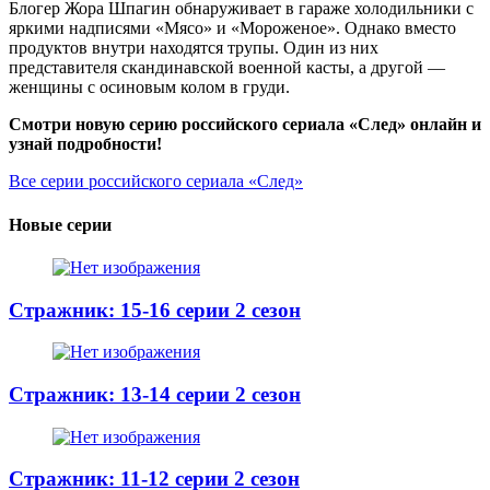
Блогер Жора Шпагин обнаруживает в гараже холодильники с
яркими надписями «Мясо» и «Мороженое». Однако вместо
продуктов внутри находятся трупы. Один из них
представителя скандинавской военной касты, а другой —
женщины с осиновым колом в груди.
Смотри новую серию российского сериала «След» онлайн и
узнай подробности!
Все серии российского сериала «След»
Новые серии
Стражник: 15-16 серии 2 сезон
Стражник: 13-14 серии 2 сезон
Стражник: 11-12 серии 2 сезон