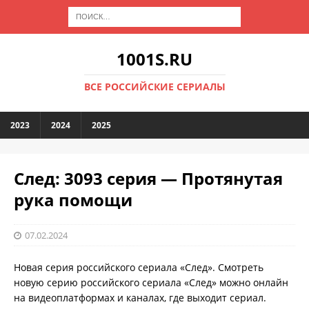
1001S.RU
ВСЕ РОССИЙСКИЕ СЕРИАЛЫ
2023
2024
2025
След: 3093 серия — Протянутая
рука помощи
07.02.2024
Новая серия российского сериала «След». Смотреть
новую серию российского сериала «След» можно онлайн
на видеоплатформах и каналах, где выходит сериал.