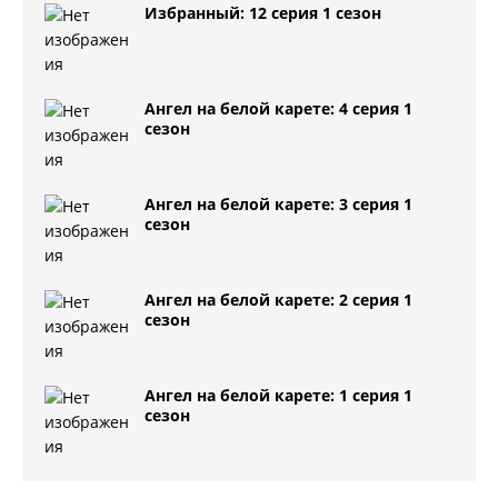
Избранный: 12 серия 1 сезон
Ангел на белой карете: 4 серия 1
сезон
Ангел на белой карете: 3 серия 1
сезон
Ангел на белой карете: 2 серия 1
сезон
Ангел на белой карете: 1 серия 1
сезон