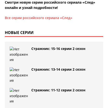
Смотри новую серию российского сериала «След»
онлайн и узнай подробности!
Все серии российского сериала «След»
НОВЫЕ СЕРИИ
Стражник: 15-16 серии 2 сезон
Стражник: 13-14 серии 2 сезон
Стражник: 11-12 серии 2 сезон