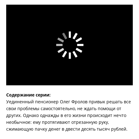
Содержание серии:
Уединенный пенсионер Олег Фролов привык решать все
свои проблемы самостоятельно, не ждать помощи от
других. Однако однажды в его жизни происходит нечто
необычное: ему протягивают отрезанную руку,
сжимающую пачку денег в двести десять тысяч рублей.