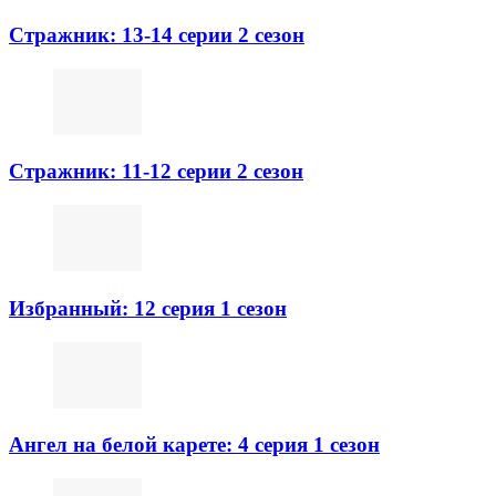
Стражник: 13-14 серии 2 сезон
Стражник: 11-12 серии 2 сезон
Избранный: 12 серия 1 сезон
Ангел на белой карете: 4 серия 1 сезон