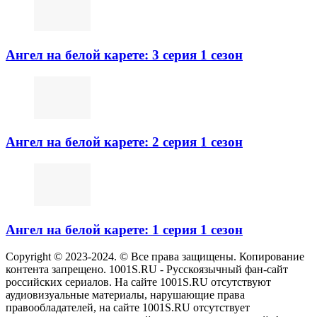
Ангел на белой карете: 3 серия 1 сезон
Ангел на белой карете: 2 серия 1 сезон
Ангел на белой карете: 1 серия 1 сезон
Copyright © 2023-2024. © Все права защищены. Копирование
контента запрещено. 1001S.RU - Русскоязычный фан-сайт
российских сериалов. На сайте 1001S.RU отсутствуют
аудиовизуальные материалы, нарушающие права
правообладателей, на сайте 1001S.RU отсутствует