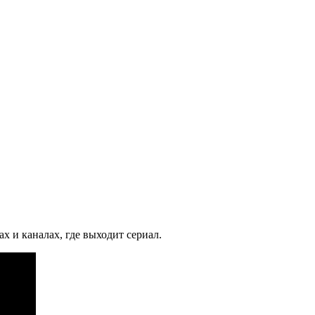
 и каналах, где выходит сериал.