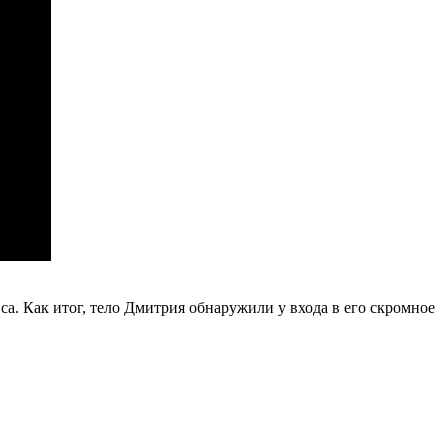
. Как итог, тело Дмитрия обнаружили у входа в его скромное