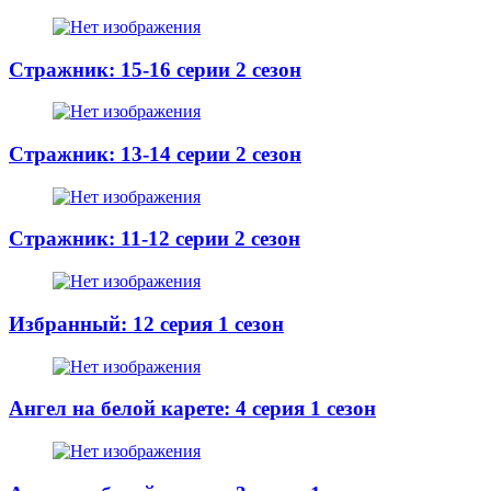
Стражник: 15-16 серии 2 сезон
Стражник: 13-14 серии 2 сезон
Стражник: 11-12 серии 2 сезон
Избранный: 12 серия 1 сезон
Ангел на белой карете: 4 серия 1 сезон