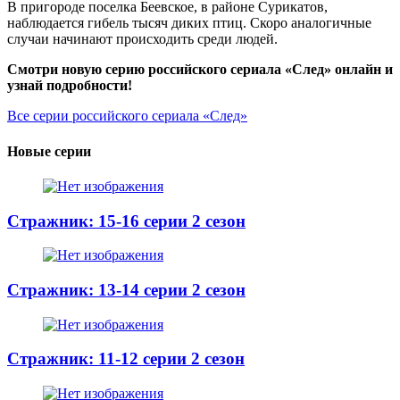
В пригороде поселка Беевское, в районе Сурикатов,
наблюдается гибель тысяч диких птиц. Скоро аналогичные
случаи начинают происходить среди людей.
Смотри новую серию российского сериала «След» онлайн и
узнай подробности!
Все серии российского сериала «След»
Новые серии
Стражник: 15-16 серии 2 сезон
Стражник: 13-14 серии 2 сезон
Стражник: 11-12 серии 2 сезон