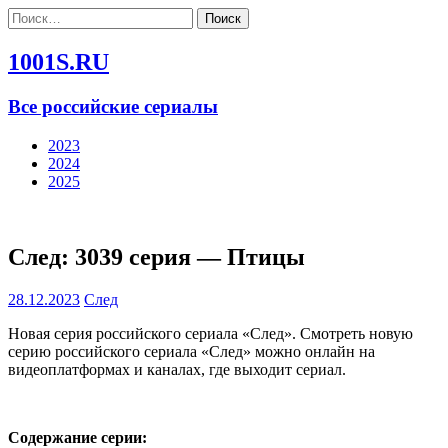
Найти:
1001S.RU
Все российские сериалы
2023
2024
2025
След: 3039 серия — Птицы
28.12.2023
След
Новая серия российского сериала «След». Смотреть новую
серию российского сериала «След» можно онлайн на
видеоплатформах и каналах, где выходит сериал.
Содержание серии: