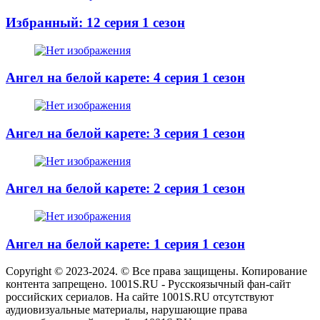
Избранный: 12 серия 1 сезон
Ангел на белой карете: 4 серия 1 сезон
Ангел на белой карете: 3 серия 1 сезон
Ангел на белой карете: 2 серия 1 сезон
Ангел на белой карете: 1 серия 1 сезон
Copyright © 2023-2024. © Все права защищены. Копирование
контента запрещено. 1001S.RU - Русскоязычный фан-сайт
российских сериалов. На сайте 1001S.RU отсутствуют
аудиовизуальные материалы, нарушающие права