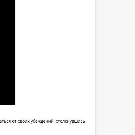
заться от своих убеждений, столкнувшись