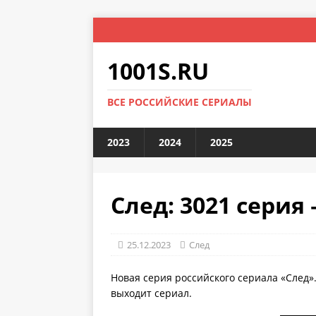
1001S.RU
ВСЕ РОССИЙСКИЕ СЕРИАЛЫ
2023
2024
2025
След: 3021 сери
25.12.2023
След
Новая серия российского сериала «След»
выходит сериал.