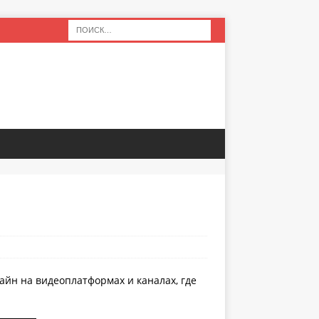
айн на видеоплатформах и каналах, где