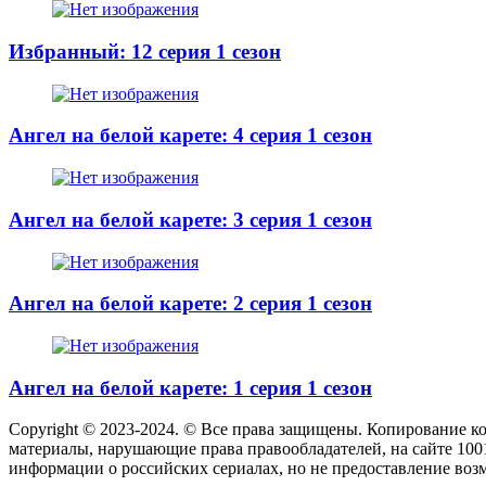
Избранный: 12 серия 1 сезон
Ангел на белой карете: 4 серия 1 сезон
Ангел на белой карете: 3 серия 1 сезон
Ангел на белой карете: 2 серия 1 сезон
Ангел на белой карете: 1 серия 1 сезон
Copyright © 2023-2024. © Все права защищены. Копирование к
материалы, нарушающие права правообладателей, на сайте 100
информации о российских сериалах, но не предоставление воз