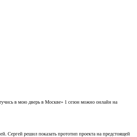
тучись в мою дверь в Москве» 1 сезон можно онлайн на
ей. Сергей решил показать прототип проекта на предстоящей