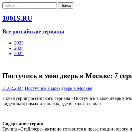
Найти:
1001S.RU
Все российские сериалы
2023
2024
2025
Постучись в мою дверь в Москве: 7 сери
21.02.2024
Постучись в мою дверь в Москве
Новая серия российского сериала «Постучись в мою дверь в Мо
видеоплатформах и каналах, где выходит сериал.
Содержание серии:
Группа «Стайллерс» активно готовится к презентации нового 