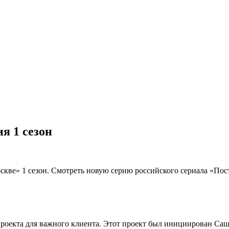
я 1 сезон
скве» 1 сезон. Смотреть новую серию российского сериала «Пос
проекта для важного клиента. Этот проект был инициирован Саш