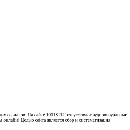
ких сериалов. На сайте 1001S.RU отсутствуют аудиовизуальные
 онлайн! Целью сайта является сбор и систематизация