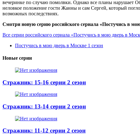
вечеринке по случаю помолвки. Однако все планы нарушает Об
неловкое положение гости Жанны и сам Сергей, который погло
возможных последствиях.
Смотри новую серию российского сериала «Постучись в мою 
Все серии российского сериала «Постучись в мою дверь в Мос
Постучись в мою дверь в Москве 1 сезон
Новые серии
Стражник: 15-16 серии 2 сезон
Стражник: 13-14 серии 2 сезон
Стражник: 11-12 серии 2 сезон