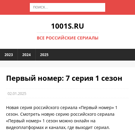
1001S.RU
ВСЕ РОССИЙСКИЕ СЕРИАЛЫ
2023
2024
2025
Первый номер: 7 серия 1 сезон
02.01.2025
Новая серия российского сериала «Первый номер» 1
сезон. Смотреть новую серию российского сериала
«Первый номер» 1 сезон можно онлайн на
видеоплатформах и каналах, где выходит сериал.