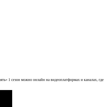
ять» 1 сезон можно онлайн на видеоплатформах и каналах, где