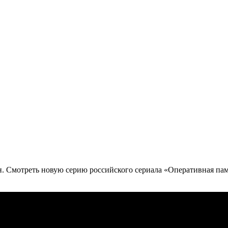
н. Смотреть новую серию российского сериала «Оперативная пам