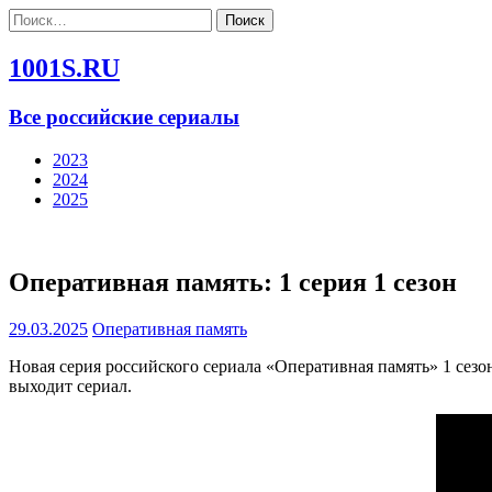
Найти:
1001S.RU
Все российские сериалы
2023
2024
2025
Оперативная память: 1 серия 1 сезон
29.03.2025
Оперативная память
Новая серия российского сериала «Оперативная память» 1 сезо
выходит сериал.