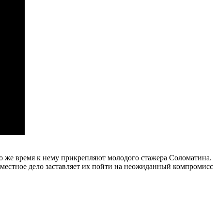
то же время к нему прикрепляют молодого стажера Соломатина.
местное дело заставляет их пойти на неожиданный компромисс