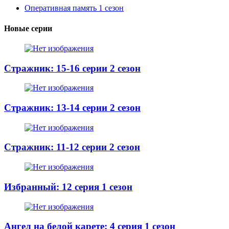
Оперативная память 1 сезон
Новые серии
Стражник: 15-16 серии 2 сезон
Стражник: 13-14 серии 2 сезон
Стражник: 11-12 серии 2 сезон
Избранный: 12 серия 1 сезон
Ангел на белой карете: 4 серия 1 сезон