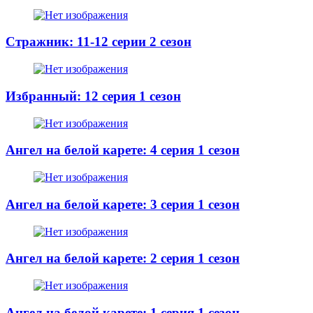
Стражник: 11-12 серии 2 сезон
Избранный: 12 серия 1 сезон
Ангел на белой карете: 4 серия 1 сезон
Ангел на белой карете: 3 серия 1 сезон
Ангел на белой карете: 2 серия 1 сезон
Ангел на белой карете: 1 серия 1 сезон