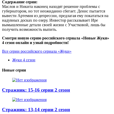
Содержание серии:
Маслов и Никита наконец находят решение проблемы с
губернатором, но тот неожиданно сбегает. Денис пытается
вывести Артемия из депрессии, предлагая ему покататься на
надувных досках по озеру. Инвестор рассказывает Ире
вымышленные детали своей жизни с Участковой, лишь бы
получить возможность выпить.
Смотри новую серию российского сериала «Новые Жуки»
4 сезон онлайн и узнай подробности!
Все серии российского сериала «Жуки»
Жуки 4 сезон
Новые серии
Стражник: 15-16 серии 2 сезон
Стражник: 13-14 серии 2 сезон