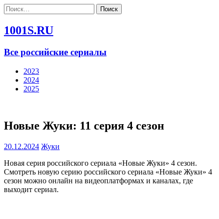
Найти:
1001S.RU
Все российские сериалы
2023
2024
2025
Новые Жуки: 11 серия 4 сезон
20.12.2024
Жуки
Новая серия российского сериала «Новые Жуки» 4 сезон.
Смотреть новую серию российского сериала «Новые Жуки» 4
сезон можно онлайн на видеоплатформах и каналах, где
выходит сериал.