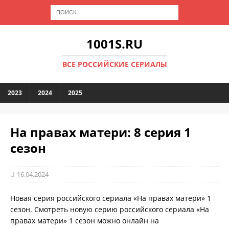
1001S.RU
ВСЕ РОССИЙСКИЕ СЕРИАЛЫ
2023
2024
2025
На правах матери: 8 серия 1
сезон
16.04.2024
Новая серия российского сериала «На правах матери» 1
сезон. Смотреть новую серию российского сериала «На
правах матери» 1 сезон можно онлайн на