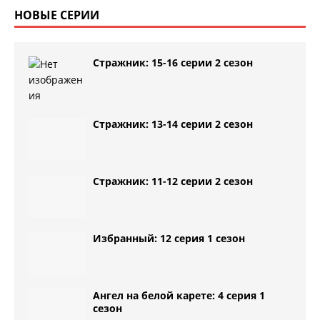
НОВЫЕ СЕРИИ
Стражник: 15-16 серии 2 сезон
Стражник: 13-14 серии 2 сезон
Стражник: 11-12 серии 2 сезон
Избранный: 12 серия 1 сезон
Ангел на белой карете: 4 серия 1
сезон