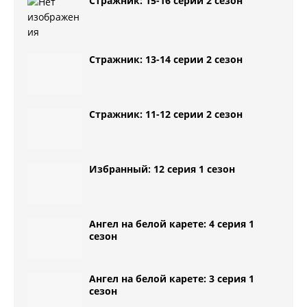
Стражник: 15-16 серии 2 сезон
Стражник: 13-14 серии 2 сезон
Стражник: 11-12 серии 2 сезон
Избранный: 12 серия 1 сезон
Ангел на белой карете: 4 серия 1
сезон
Ангел на белой карете: 3 серия 1
сезон