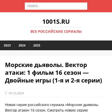
1001S.RU
ВСЕ РОССИЙСКИЕ СЕРИАЛЫ
2023
2024
2025
Морские дьяволы. Вектор
атаки: 1 фильм 16 сезон —
Двойные игры (1-я и 2-я серии)
16.12.2024
Новая серия российского сериала «Морские дьяволы.
Вектор атаки» 16 сезон. Смотреть новую серию